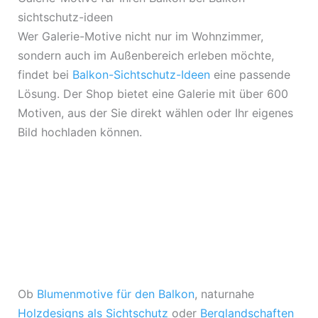
sichtschutz-ideen
Wer Galerie-Motive nicht nur im Wohnzimmer,
sondern auch im Außenbereich erleben möchte,
findet bei
Balkon-Sichtschutz-Ideen
eine passende
Lösung. Der Shop bietet eine Galerie mit über 600
Motiven, aus der Sie direkt wählen oder Ihr eigenes
Bild hochladen können.
Ob
Blumenmotive für den Balkon
, naturnahe
Holzdesigns als Sichtschutz
oder
Berglandschaften