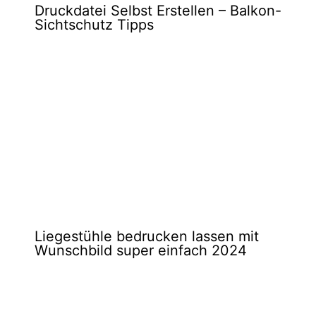
Druckdatei Selbst Erstellen – Balkon-
Sichtschutz Tipps
Liegestühle bedrucken lassen mit
Wunschbild super einfach 2024