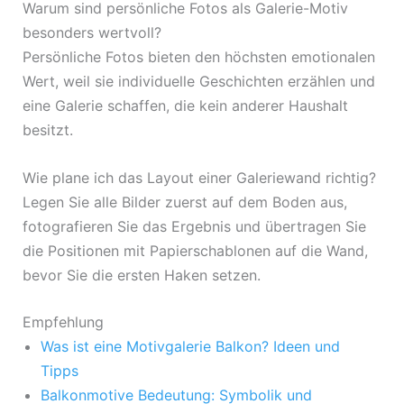
Warum sind persönliche Fotos als Galerie-Motiv
besonders wertvoll?
Persönliche Fotos bieten den höchsten emotionalen
Wert, weil sie individuelle Geschichten erzählen und
eine Galerie schaffen, die kein anderer Haushalt
besitzt.
Wie plane ich das Layout einer Galeriewand richtig?
Legen Sie alle Bilder zuerst auf dem Boden aus,
fotografieren Sie das Ergebnis und übertragen Sie
die Positionen mit Papierschablonen auf die Wand,
bevor Sie die ersten Haken setzen.
Empfehlung
Was ist eine Motivgalerie Balkon? Ideen und
Tipps
Balkonmotive Bedeutung: Symbolik und