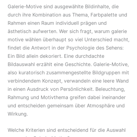
Galerie-Motive sind ausgewählte Bildinhalte, die
durch ihre Kombination aus Thema, Farbpalette und
Rahmen einen Raum individuell prägen und
ästhetisch aufwerten. Wer sich fragt, warum galerie
motive wählen überhaupt so viel Unterschied macht,
findet die Antwort in der Psychologie des Sehens:
Ein Bild allein dekoriert. Eine durchdachte
Bildauswahl erzählt eine Geschichte. Galerie-Motive,
also kuratorisch zusammengestellte Bildgruppen mit
verbindendem Konzept, verwandeln eine leere Wand
in einen Ausdruck von Persönlichkeit. Beleuchtung,
Rahmung und Motivthema greifen dabei ineinander
und entscheiden gemeinsam über Atmosphäre und
Wirkung.
Welche Kriterien sind entscheidend für die Auswahl