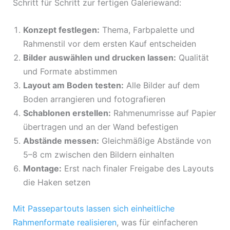
Schritt für Schritt zur fertigen Galeriewand:
Konzept festlegen:
Thema, Farbpalette und
Rahmenstil vor dem ersten Kauf entscheiden
Bilder auswählen und drucken lassen:
Qualität
und Formate abstimmen
Layout am Boden testen:
Alle Bilder auf dem
Boden arrangieren und fotografieren
Schablonen erstellen:
Rahmenumrisse auf Papier
übertragen und an der Wand befestigen
Abstände messen:
Gleichmäßige Abstände von
5–8 cm zwischen den Bildern einhalten
Montage:
Erst nach finaler Freigabe des Layouts
die Haken setzen
Mit Passepartouts lassen sich einheitliche
Rahmenformate realisieren
, was für einfacheren