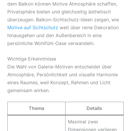
dem Balkon können Motive Atmosphäre schaffen,
Privatsphäre bieten und gleichzeitig ästhetisch
überzeugen. Balkon-Sichtschutz-Ideen zeigen, wie
Motive auf Sichtschutz
weit über reine Dekoration
hinausgehen und den Außenbereich in eine
persönliche Wohlfühl-Oase verwandeln.
Wichtige Erkenntnisse
Die Wahl von Galerie-Motiven entscheidet über
Atmosphäre, Persönlichkeit und visuelle Harmonie
eines Raumes, weil Konzept, Rahmen und Licht
gemeinsam wirken.
Thema
Details
Maximal zwei
Dimensionen variieren,