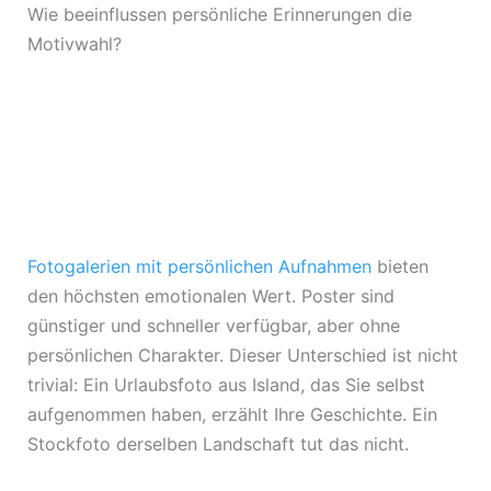
Wie beeinflussen persönliche Erinnerungen die
Motivwahl?
Fotogalerien mit persönlichen Aufnahmen
bieten
den höchsten emotionalen Wert. Poster sind
günstiger und schneller verfügbar, aber ohne
persönlichen Charakter. Dieser Unterschied ist nicht
trivial: Ein Urlaubsfoto aus Island, das Sie selbst
aufgenommen haben, erzählt Ihre Geschichte. Ein
Stockfoto derselben Landschaft tut das nicht.