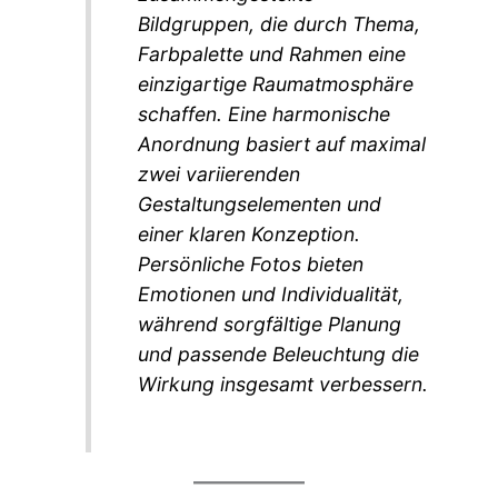
Bildgruppen, die durch Thema,
Farbpalette und Rahmen eine
einzigartige Raumatmosphäre
schaffen. Eine harmonische
Anordnung basiert auf maximal
zwei variierenden
Gestaltungselementen und
einer klaren Konzeption.
Persönliche Fotos bieten
Emotionen und Individualität,
während sorgfältige Planung
und passende Beleuchtung die
Wirkung insgesamt verbessern.