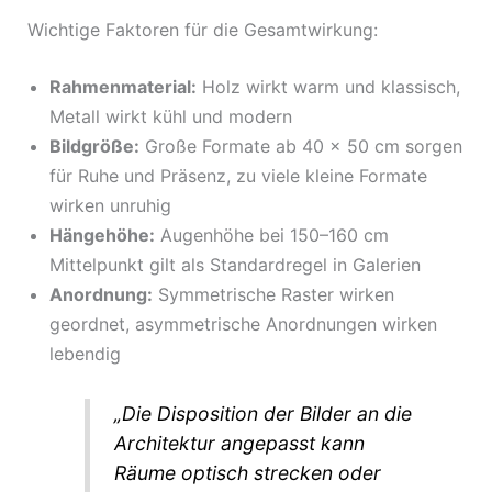
Wichtige Faktoren für die Gesamtwirkung:
Rahmenmaterial:
Holz wirkt warm und klassisch,
Metall wirkt kühl und modern
Bildgröße:
Große Formate ab 40 x 50 cm sorgen
für Ruhe und Präsenz, zu viele kleine Formate
wirken unruhig
Hängehöhe:
Augenhöhe bei 150–160 cm
Mittelpunkt gilt als Standardregel in Galerien
Anordnung:
Symmetrische Raster wirken
geordnet, asymmetrische Anordnungen wirken
lebendig
„Die Disposition der Bilder an die
Architektur angepasst kann
Räume optisch strecken oder