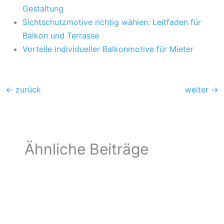
Gestaltung
Sichtschutzmotive richtig wählen: Leitfaden für
Balkon und Terrasse
Vorteile individueller Balkonmotive für Mieter
←
zurück
weiter
→
Ähnliche Beiträge