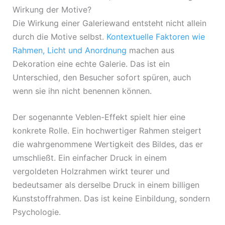
Wirkung der Motive?
Die Wirkung einer Galeriewand entsteht nicht allein
durch die Motive selbst.
Kontextuelle Faktoren wie
Rahmen, Licht und Anordnung
machen aus
Dekoration eine echte Galerie. Das ist ein
Unterschied, den Besucher sofort spüren, auch
wenn sie ihn nicht benennen können.
Der sogenannte Veblen-Effekt spielt hier eine
konkrete Rolle. Ein hochwertiger Rahmen steigert
die wahrgenommene Wertigkeit des Bildes, das er
umschließt. Ein einfacher Druck in einem
vergoldeten Holzrahmen wirkt teurer und
bedeutsamer als derselbe Druck in einem billigen
Kunststoffrahmen. Das ist keine Einbildung, sondern
Psychologie.