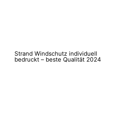
Strand Windschutz individuell
bedruckt – beste Qualität 2024