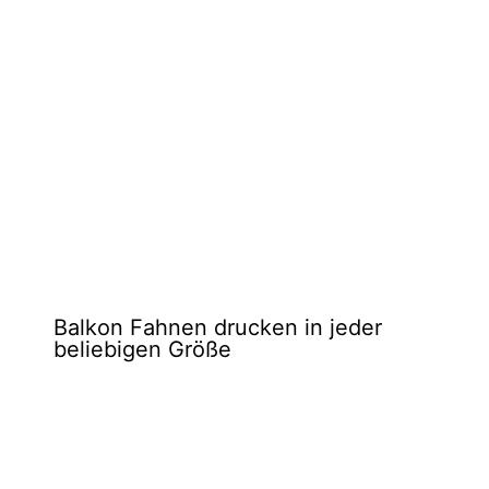
Balkon Fahnen drucken in jeder
beliebigen Größe