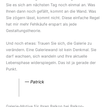
Sie es sich am nächsten Tag noch einmal an. Was
Ihnen dann noch gefällt, kommt an die Wand. Was
Sie zögern lässt, kommt nicht. Diese einfache Regel
hat mir mehr Fehlkäufe erspart als jede
Gestaltungstheorie.
Und noch etwas: Trauen Sie sich, die Galerie zu
verändern. Eine Galeriewand ist kein Denkmal. Sie
darf wachsen, sich wandeln und Ihre aktuelle
Lebensphase widerspiegeln. Das ist ja gerade der
Punkt.
— Patrick
Galerie-Motive für Ihren Balkon bei Balkon-