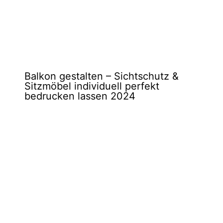
Balkon gestalten – Sichtschutz &
Sitzmöbel individuell perfekt
bedrucken lassen 2024