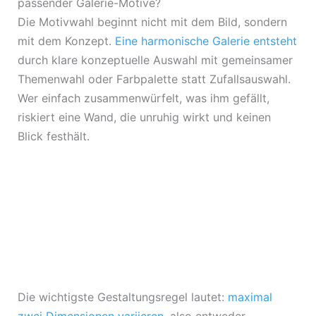
passender Galerie-Motive?
Die Motivwahl beginnt nicht mit dem Bild, sondern
mit dem Konzept.
Eine harmonische Galerie entsteht
durch klare konzeptuelle Auswahl mit gemeinsamer
Themenwahl oder Farbpalette statt Zufallsauswahl.
Wer einfach zusammenwürfelt, was ihm gefällt,
riskiert eine Wand, die unruhig wirkt und keinen
Blick festhält.
Die wichtigste Gestaltungsregel lautet:
maximal