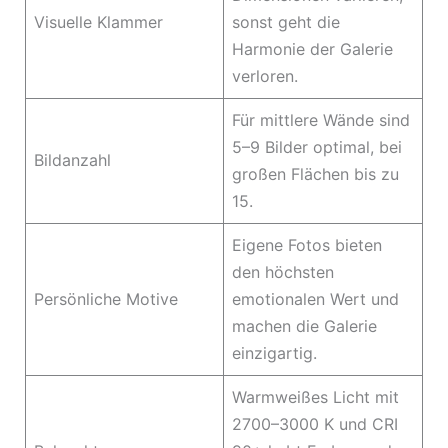
Visuelle Klammer
sonst geht die
Harmonie der Galerie
verloren.
Für mittlere Wände sind
5–9 Bilder optimal, bei
Bildanzahl
großen Flächen bis zu
15.
Eigene Fotos bieten
den höchsten
Persönliche Motive
emotionalen Wert und
machen die Galerie
einzigartig.
Warmweißes Licht mit
2700–3000 K und CRI