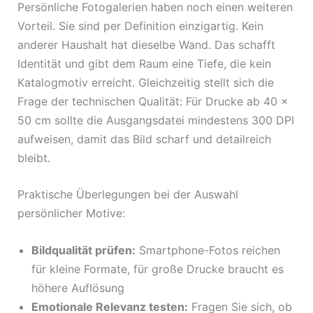
Persönliche Fotogalerien haben noch einen weiteren
Vorteil. Sie sind per Definition einzigartig. Kein
anderer Haushalt hat dieselbe Wand. Das schafft
Identität und gibt dem Raum eine Tiefe, die kein
Katalogmotiv erreicht. Gleichzeitig stellt sich die
Frage der technischen Qualität: Für Drucke ab 40 x
50 cm sollte die Ausgangsdatei mindestens 300 DPI
aufweisen, damit das Bild scharf und detailreich
bleibt.
Praktische Überlegungen bei der Auswahl
persönlicher Motive:
Bildqualität prüfen:
Smartphone-Fotos reichen
für kleine Formate, für große Drucke braucht es
höhere Auflösung
Emotionale Relevanz testen:
Fragen Sie sich, ob