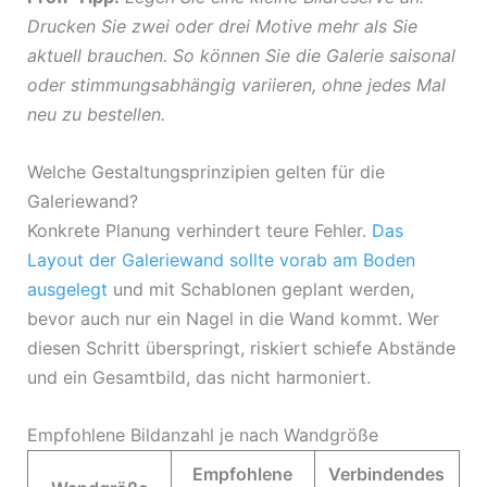
Drucken Sie zwei oder drei Motive mehr als Sie
aktuell brauchen. So können Sie die Galerie saisonal
oder stimmungsabhängig variieren, ohne jedes Mal
neu zu bestellen.
Welche Gestaltungsprinzipien gelten für die
Galeriewand?
Konkrete Planung verhindert teure Fehler.
Das
Layout der Galeriewand sollte vorab am Boden
ausgelegt
und mit Schablonen geplant werden,
bevor auch nur ein Nagel in die Wand kommt. Wer
diesen Schritt überspringt, riskiert schiefe Abstände
und ein Gesamtbild, das nicht harmoniert.
Empfohlene Bildanzahl je nach Wandgröße
Empfohlene
Verbindendes