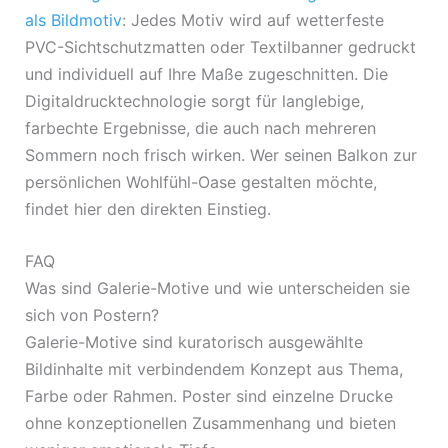
als Bildmotiv
: Jedes Motiv wird auf wetterfeste
PVC-Sichtschutzmatten oder Textilbanner gedruckt
und individuell auf Ihre Maße zugeschnitten. Die
Digitaldrucktechnologie sorgt für langlebige,
farbechte Ergebnisse, die auch nach mehreren
Sommern noch frisch wirken. Wer seinen Balkon zur
persönlichen Wohlfühl-Oase gestalten möchte,
findet hier den direkten Einstieg.
FAQ
Was sind Galerie-Motive und wie unterscheiden sie
sich von Postern?
Galerie-Motive sind kuratorisch ausgewählte
Bildinhalte mit verbindendem Konzept aus Thema,
Farbe oder Rahmen. Poster sind einzelne Drucke
ohne konzeptionellen Zusammenhang und bieten