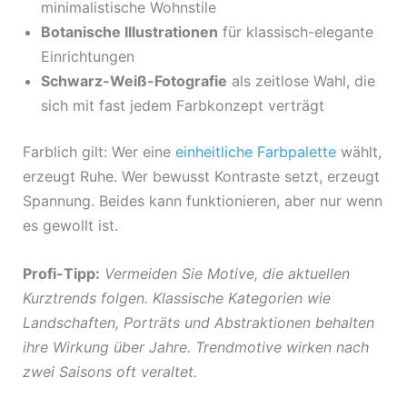
minimalistische Wohnstile
Botanische Illustrationen
für klassisch-elegante
Einrichtungen
Schwarz-Weiß-Fotografie
als zeitlose Wahl, die
sich mit fast jedem Farbkonzept verträgt
Farblich gilt: Wer eine
einheitliche Farbpalette
wählt,
erzeugt Ruhe. Wer bewusst Kontraste setzt, erzeugt
Spannung. Beides kann funktionieren, aber nur wenn
es gewollt ist.
Profi-Tipp:
Vermeiden Sie Motive, die aktuellen
Kurztrends folgen. Klassische Kategorien wie
Landschaften, Porträts und Abstraktionen behalten
ihre Wirkung über Jahre. Trendmotive wirken nach
zwei Saisons oft veraltet.