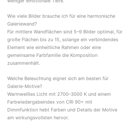
weniger emotionale Tiefe.
Wie viele Bilder brauche ich für eine harmonische
Galeriewand?
Für mittlere Wandflächen sind 5–9 Bilder optimal, für
große Flächen bis zu 15, solange ein verbindendes
Element wie einheitliche Rahmen oder eine
gemeinsame Farbfamilie die Komposition
zusammenhält.
Welche Beleuchtung eignet sich am besten für
Galerie-Motive?
Warmweißes Licht mit 2700–3000 K und einem
Farbwiedergabeindex von CRI 90+ mit
Dimmfunktion hebt Farben und Details der Motive
am wirkungsvollsten hervor.