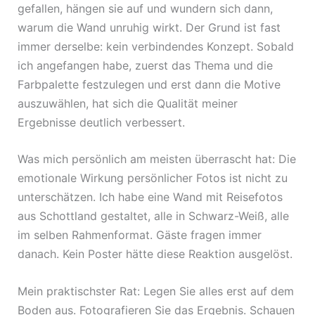
gefallen, hängen sie auf und wundern sich dann,
warum die Wand unruhig wirkt. Der Grund ist fast
immer derselbe: kein verbindendes Konzept. Sobald
ich angefangen habe, zuerst das Thema und die
Farbpalette festzulegen und erst dann die Motive
auszuwählen, hat sich die Qualität meiner
Ergebnisse deutlich verbessert.
Was mich persönlich am meisten überrascht hat: Die
emotionale Wirkung persönlicher Fotos ist nicht zu
unterschätzen. Ich habe eine Wand mit Reisefotos
aus Schottland gestaltet, alle in Schwarz-Weiß, alle
im selben Rahmenformat. Gäste fragen immer
danach. Kein Poster hätte diese Reaktion ausgelöst.
Mein praktischster Rat: Legen Sie alles erst auf dem
Boden aus. Fotografieren Sie das Ergebnis. Schauen