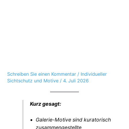
Schreiben Sie einen Kommentar
/
Individueller
Sichtschutz und Motive
/
4. Juli 2026
Kurz gesagt:
Galerie-Motive sind kuratorisch
zusammengestellte