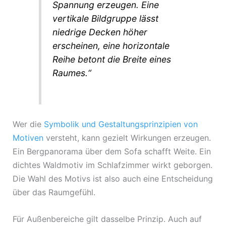
Spannung erzeugen. Eine
vertikale Bildgruppe lässt
niedrige Decken höher
erscheinen, eine horizontale
Reihe betont die Breite eines
Raumes.“
Wer die
Symbolik und Gestaltungsprinzipien von
Motiven
versteht, kann gezielt Wirkungen erzeugen.
Ein Bergpanorama über dem Sofa schafft Weite. Ein
dichtes Waldmotiv im Schlafzimmer wirkt geborgen.
Die Wahl des Motivs ist also auch eine Entscheidung
über das Raumgefühl.
Für Außenbereiche gilt dasselbe Prinzip. Auch auf