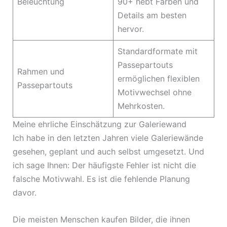
Beleuchtung
90+ hebt Farben und
Details am besten
hervor.
Standardformate mit
Passepartouts
Rahmen und
ermöglichen flexiblen
Passepartouts
Motivwechsel ohne
Mehrkosten.
Meine ehrliche Einschätzung zur Galeriewand
Ich habe in den letzten Jahren viele Galeriewände
gesehen, geplant und auch selbst umgesetzt. Und
ich sage Ihnen: Der häufigste Fehler ist nicht die
falsche Motivwahl. Es ist die fehlende Planung
davor.
Die meisten Menschen kaufen Bilder, die ihnen