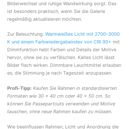
Bilderwechsel und ruhige Wandwirkung sorgt. Das
ist besonders praktisch, wenn Sie die Galerie
regelmäßig aktualisieren möchten.
Zur Beleuchtung:
Warmweißes Licht mit 2700–3000
K und einem Farbwiedergabeindex von CRI 90+
mit
Dimmfunktion hebt Farben und Details der Motive
hervor, ohne sie zu verfälschen. Kaltes Licht lässt
Bilder flach wirken. Dimmbare Leuchtmittel erlauben
es, die Stimmung je nach Tageszeit anzupassen.
Profi-Tipp:
Kaufen Sie Rahmen in standardisierten
Formaten wie 30 x 40 cm oder 40 x 50 cm. So
können Sie Passepartouts verwenden und Motive
tauschen, ohne neue Rahmen kaufen zu müssen.
Wie beeinflussen Rahmen, Licht und Anordnung die