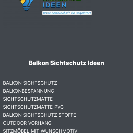
Balkon Sichtschutz Ideen
BALKON SICHTSCHUTZ
BALKONBESPANNUNG
SICHTSCHUTZMATTE
SICHTSCHUTZMATTE PVC
BALKON SICHTSCHUTZ STOFFE
OUTDOOR VORHANG
SITZMÖBEL MIT WUNSCHMOTIV