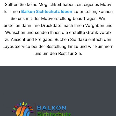
Sollten Sie keine Möglichkeit haben, ein eigenes Motiv
für Ihren
Balkon Sichtschutz Ideen
zu erstellen, können
Sie uns mit der Motiverstellung beauftragen. Wir
erstellen dann Ihre Druckdatei nach Ihren Vorgaben und
Wünschen und senden Ihnen die erstellte Grafik vorab
zu Ansicht und Freigabe. Buchen Sie dazu einfach den
Layoutservice bei der Bestellung hinzu und wir kümmern
uns um den Rest für Sie.