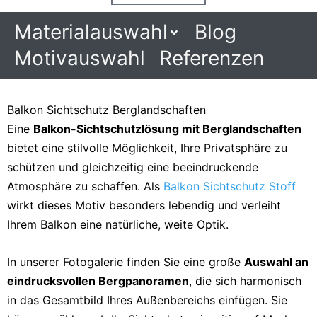
Materialauswahl
Blog
Motivauswahl
Referenzen
Balkon Sichtschutz Berglandschaften
Eine
Balkon-Sichtschutzlösung mit Berglandschaften
bietet eine stilvolle Möglichkeit, Ihre Privatsphäre zu
schützen und gleichzeitig eine beeindruckende
Atmosphäre zu schaffen. Als
Balkon Sichtschutz Stoff
wirkt dieses Motiv besonders lebendig und verleiht
Ihrem Balkon eine natürliche, weite Optik.
In unserer Fotogalerie finden Sie eine große
Auswahl an
eindrucksvollen Bergpanoramen
, die sich harmonisch
in das Gesamtbild Ihres Außenbereichs einfügen. Sie