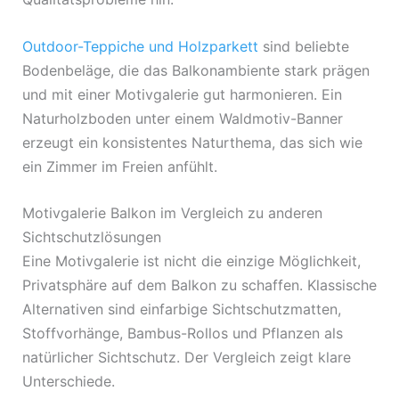
Outdoor-Teppiche und Holzparkett
sind beliebte
Bodenbeläge, die das Balkonambiente stark prägen
und mit einer Motivgalerie gut harmonieren. Ein
Naturholzboden unter einem Waldmotiv-Banner
erzeugt ein konsistentes Naturthema, das sich wie
ein Zimmer im Freien anfühlt.
Motivgalerie Balkon im Vergleich zu anderen
Sichtschutzlösungen
Eine Motivgalerie ist nicht die einzige Möglichkeit,
Privatsphäre auf dem Balkon zu schaffen. Klassische
Alternativen sind einfarbige Sichtschutzmatten,
Stoffvorhänge, Bambus-Rollos und Pflanzen als
natürlicher Sichtschutz. Der Vergleich zeigt klare
Unterschiede.