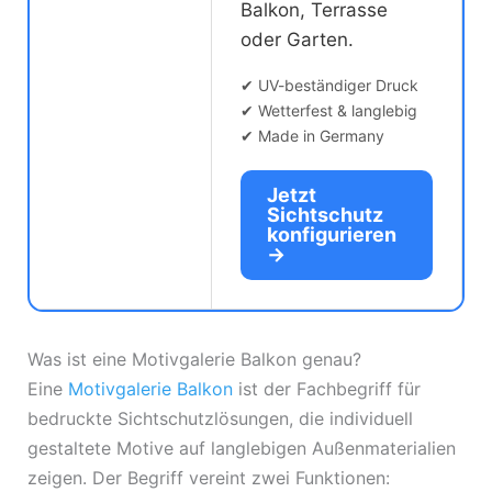
Balkon, Terrasse
oder Garten.
✔ UV-beständiger Druck
✔ Wetterfest & langlebig
✔ Made in Germany
Jetzt
Sichtschutz
konfigurieren
→
Was ist eine Motivgalerie Balkon genau?
Eine
Motivgalerie Balkon
ist der Fachbegriff für
bedruckte Sichtschutzlösungen, die individuell
gestaltete Motive auf langlebigen Außenmaterialien
zeigen. Der Begriff vereint zwei Funktionen: