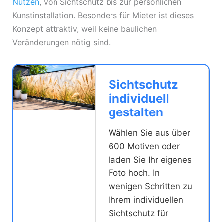
Nutzen
, von Sichtschutz bis zur persönlichen
Kunstinstallation. Besonders für Mieter ist dieses
Konzept attraktiv, weil keine baulichen
Veränderungen nötig sind.
Sichtschutz
individuell
gestalten
Wählen Sie aus über
600 Motiven oder
laden Sie Ihr eigenes
Foto hoch. In
wenigen Schritten zu
Ihrem individuellen
Sichtschutz für