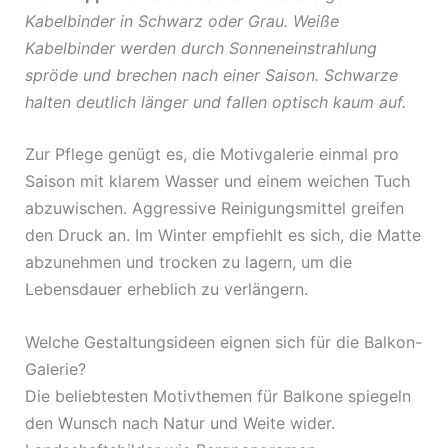
Kabelbinder in Schwarz oder Grau. Weiße
Kabelbinder werden durch Sonneneinstrahlung
spröde und brechen nach einer Saison. Schwarze
halten deutlich länger und fallen optisch kaum auf.
Zur Pflege genügt es, die Motivgalerie einmal pro
Saison mit klarem Wasser und einem weichen Tuch
abzuwischen. Aggressive Reinigungsmittel greifen
den Druck an. Im Winter empfiehlt es sich, die Matte
abzunehmen und trocken zu lagern, um die
Lebensdauer erheblich zu verlängern.
Welche Gestaltungsideen eignen sich für die Balkon-
Galerie?
Die beliebtesten Motivthemen für Balkone spiegeln
den Wunsch nach Natur und Weite wider.