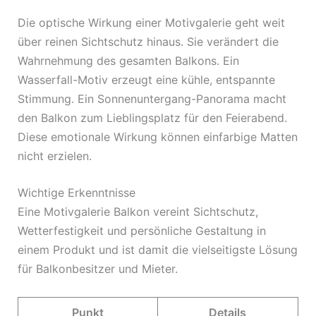
Die optische Wirkung einer Motivgalerie geht weit
über reinen Sichtschutz hinaus. Sie verändert die
Wahrnehmung des gesamten Balkons. Ein
Wasserfall-Motiv erzeugt eine kühle, entspannte
Stimmung. Ein Sonnenuntergang-Panorama macht
den Balkon zum Lieblingsplatz für den Feierabend.
Diese emotionale Wirkung können einfarbige Matten
nicht erzielen.
Wichtige Erkenntnisse
Eine Motivgalerie Balkon vereint Sichtschutz,
Wetterfestigkeit und persönliche Gestaltung in
einem Produkt und ist damit die vielseitigste Lösung
für Balkonbesitzer und Mieter.
Punkt
Details