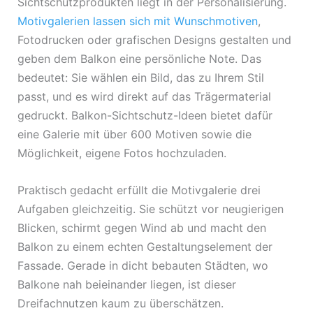
Sichtschutzprodukten liegt in der Personalisierung.
Motivgalerien lassen sich mit Wunschmotiven
,
Fotodrucken oder grafischen Designs gestalten und
geben dem Balkon eine persönliche Note. Das
bedeutet: Sie wählen ein Bild, das zu Ihrem Stil
passt, und es wird direkt auf das Trägermaterial
gedruckt. Balkon-Sichtschutz-Ideen bietet dafür
eine Galerie mit über 600 Motiven sowie die
Möglichkeit, eigene Fotos hochzuladen.
Praktisch gedacht erfüllt die Motivgalerie drei
Aufgaben gleichzeitig. Sie schützt vor neugierigen
Blicken, schirmt gegen Wind ab und macht den
Balkon zu einem echten Gestaltungselement der
Fassade. Gerade in dicht bebauten Städten, wo
Balkone nah beieinander liegen, ist dieser
Dreifachnutzen kaum zu überschätzen.