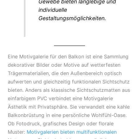
Gewebe bieten langlebige und
individuelle
Gestaltungsmöglichkeiten.
Eine Motivgalerie für den Balkon ist eine Sammlung
dekorativer Bilder oder Motive auf wetterfesten
Trägermaterialien, die den Außenbereich optisch
aufwerten und gleichzeitig funktionalen Sichtschutz
bieten. Anders als klassische Sichtschutzmatten aus
einfarbigem PVC verbindet eine Motivgalerie
Ästhetik mit Privatsphäre. Sie verwandelt eine kahle
Balkonbrüstung in eine persönliche Wohlfühl-Oase.
Ob Fotodruck, grafisches Design oder florale
Muster:
Motivgalerien bieten multifunktionalen