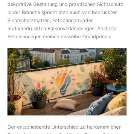
dekorative Gestaltung und praktischen Sichtschutz.
In der Branche spricht man auch von bedruckten
Sichtschutzmatten, Fotobannern oder
motivbedruckten Balkonverkleidungen. All diese
Bezeichnungen meinen dasselbe Grundprinzip.
Der entscheidende Unterschied zu herkömmlichen