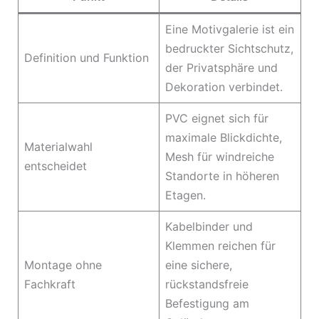
Eine Motivgalerie ist ein
bedruckter Sichtschutz,
Definition und Funktion
der Privatsphäre und
Dekoration verbindet.
PVC eignet sich für
maximale Blickdichte,
Materialwahl
Mesh für windreiche
entscheidet
Standorte in höheren
Etagen.
Kabelbinder und
Klemmen reichen für
Montage ohne
eine sichere,
Fachkraft
rückstandsfreie
Befestigung am