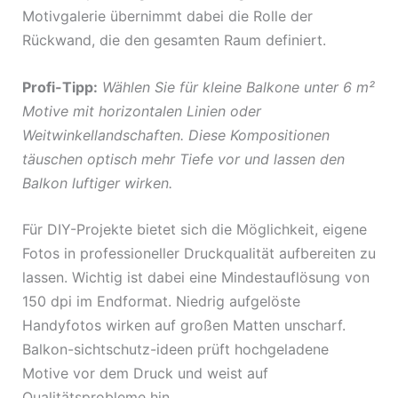
Motivgalerie übernimmt dabei die Rolle der
Rückwand, die den gesamten Raum definiert.
Profi-Tipp:
Wählen Sie für kleine Balkone unter 6 m²
Motive mit horizontalen Linien oder
Weitwinkellandschaften. Diese Kompositionen
täuschen optisch mehr Tiefe vor und lassen den
Balkon luftiger wirken.
Für DIY-Projekte bietet sich die Möglichkeit, eigene
Fotos in professioneller Druckqualität aufbereiten zu
lassen. Wichtig ist dabei eine Mindestauflösung von
150 dpi im Endformat. Niedrig aufgelöste
Handyfotos wirken auf großen Matten unscharf.
Balkon-sichtschutz-ideen prüft hochgeladene
Motive vor dem Druck und weist auf
Qualitätsprobleme hin.