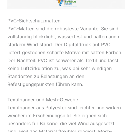
PVC-Sichtschutzmatten
PVC-Matten sind die robusteste Variante. Sie sind
vollständig blickdicht, wasserfest und halten auch
starkem Wind stand. Der Digitaldruck auf PVC
liefert gestochen scharfe Motive mit satten Farben.
Der Nachteil: PVC ist schwerer als Textil und lässt
keine Luftzirkulation zu, was bei sehr windigen
Standorten zu Belastungen an den
Befestigungspunkten führen kann.
Textilbanner und Mesh-Gewebe
Textilbanner aus Polyester sind leichter und wirken
weicher im Erscheinungsbild. Sie eignen sich
besonders für Balkone, die viel Wind ausgesetzt
sind, weil das Material flexibler reagiert. Mesh-