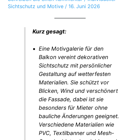
Sichtschutz und Motive
/
16. Juni 2026
Kurz gesagt:
Eine Motivgalerie für den
Balkon vereint dekorativen
Sichtschutz mit persönlicher
Gestaltung auf wetterfesten
Materialien. Sie schützt vor
Blicken, Wind und verschönert
die Fassade, dabei ist sie
besonders für Mieter ohne
bauliche Änderungen geeignet.
Verschiedene Materialien wie
PVC, Textilbanner und Mesh-