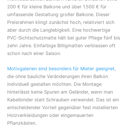
200 € für kleine Balkone und über 1.500 € für
umfassende Gestaltung großer Balkone. Dieser
Preisrahmen klingt zunächst hoch, relativiert sich
aber durch die Langlebigkeit. Eine hochwertige
PVC-Sichtschutzmatte hält bei guter Pflege fünf bis
zehn Jahre. Einfarbige Billigmatten verblassen oft
schon nach einer Saison.
Motivgalerien sind besonders für Mieter geeignet
,
die ohne bauliche Veränderungen ihren Balkon
individuell gestalten möchten. Die Montage
hinterlässt keine Spuren am Geländer, wenn man
Kabelbinder statt Schrauben verwendet. Das ist ein
entscheidender Vorteil gegenüber fest installierten
Holzverkleidungen oder eingemauerten
Pflanzkästen.