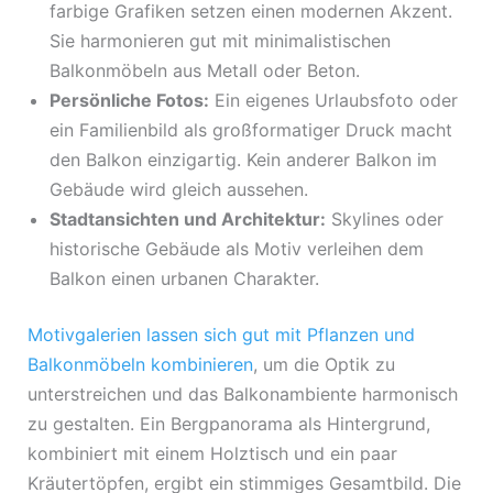
farbige Grafiken setzen einen modernen Akzent.
Sie harmonieren gut mit minimalistischen
Balkonmöbeln aus Metall oder Beton.
Persönliche Fotos:
Ein eigenes Urlaubsfoto oder
ein Familienbild als großformatiger Druck macht
den Balkon einzigartig. Kein anderer Balkon im
Gebäude wird gleich aussehen.
Stadtansichten und Architektur:
Skylines oder
historische Gebäude als Motiv verleihen dem
Balkon einen urbanen Charakter.
Motivgalerien lassen sich gut mit Pflanzen und
Balkonmöbeln kombinieren
, um die Optik zu
unterstreichen und das Balkonambiente harmonisch
zu gestalten. Ein Bergpanorama als Hintergrund,
kombiniert mit einem Holztisch und ein paar
Kräutertöpfen, ergibt ein stimmiges Gesamtbild. Die