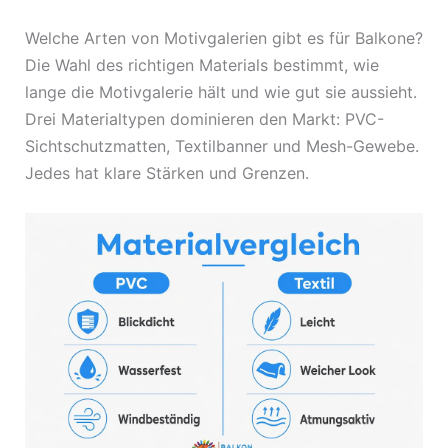
Welche Arten von Motivgalerien gibt es für Balkone?
Die Wahl des richtigen Materials bestimmt, wie
lange die Motivgalerie hält und wie gut sie aussieht.
Drei Materialtypen dominieren den Markt: PVC-
Sichtschutzmatten, Textilbanner und Mesh-Gewebe.
Jedes hat klare Stärken und Grenzen.