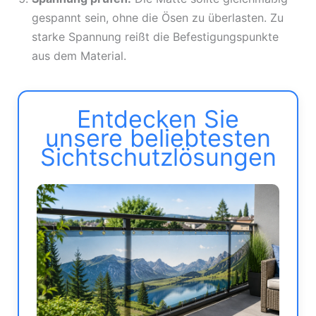
gespannt sein, ohne die Ösen zu überlasten. Zu
starke Spannung reißt die Befestigungspunkte
aus dem Material.
Entdecken Sie
unsere beliebtesten
Sichtschutzlösungen