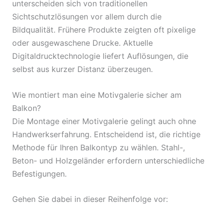
unterscheiden sich von traditionellen
Sichtschutzlösungen vor allem durch die
Bildqualität. Frühere Produkte zeigten oft pixelige
oder ausgewaschene Drucke. Aktuelle
Digitaldrucktechnologie liefert Auflösungen, die
selbst aus kurzer Distanz überzeugen.
Wie montiert man eine Motivgalerie sicher am
Balkon?
Die Montage einer Motivgalerie gelingt auch ohne
Handwerkserfahrung. Entscheidend ist, die richtige
Methode für Ihren Balkontyp zu wählen. Stahl-,
Beton- und Holzgeländer erfordern unterschiedliche
Befestigungen.
Gehen Sie dabei in dieser Reihenfolge vor: