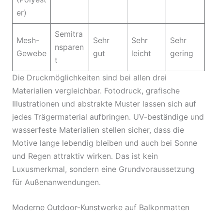
er)
Semitra
Mesh-
Sehr
Sehr
Sehr
nsparen
Gewebe
gut
leicht
gering
t
Die Druckmöglichkeiten sind bei allen drei
Materialien vergleichbar. Fotodruck, grafische
Illustrationen und abstrakte Muster lassen sich auf
jedes Trägermaterial aufbringen. UV-beständige und
wasserfeste Materialien stellen sicher, dass die
Motive lange lebendig bleiben und auch bei Sonne
und Regen attraktiv wirken. Das ist kein
Luxusmerkmal, sondern eine Grundvoraussetzung
für Außenanwendungen.
Moderne Outdoor-Kunstwerke auf Balkonmatten