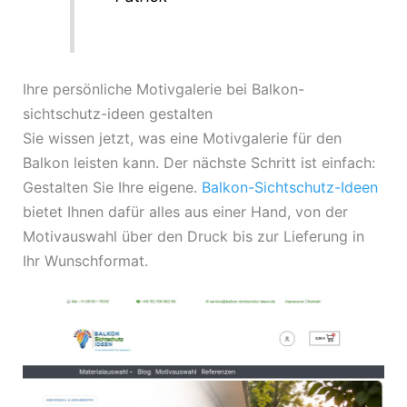
Ihre persönliche Motivgalerie bei Balkon-
sichtschutz-ideen gestalten
Sie wissen jetzt, was eine Motivgalerie für den
Balkon leisten kann. Der nächste Schritt ist einfach:
Gestalten Sie Ihre eigene.
Balkon-Sichtschutz-Ideen
bietet Ihnen dafür alles aus einer Hand, von der
Motivauswahl über den Druck bis zur Lieferung in
Ihr Wunschformat.