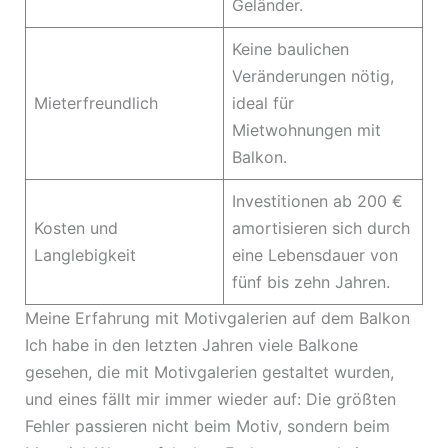
Geländer.
Keine baulichen
Veränderungen nötig,
Mieterfreundlich
ideal für
Mietwohnungen mit
Balkon.
Investitionen ab 200 €
Kosten und
amortisieren sich durch
Langlebigkeit
eine Lebensdauer von
fünf bis zehn Jahren.
Meine Erfahrung mit Motivgalerien auf dem Balkon
Ich habe in den letzten Jahren viele Balkone
gesehen, die mit Motivgalerien gestaltet wurden,
und eines fällt mir immer wieder auf: Die größten
Fehler passieren nicht beim Motiv, sondern beim