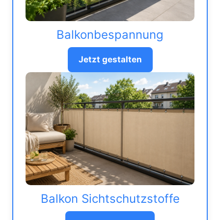
Balkonbespannung
Jetzt gestalten
Balkon Sichtschutzstoffe