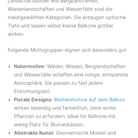
Landschaftsbilder wie Bergpanoramen,
Wiesenlandschaften und Wasserfälle sind die
meistgewählten Kategorien. Sie erzeugen optische
Tiefe und lassen selbst kleine Balkone größer
wirken.
Folgende Motivgruppen eignen sich besonders gut:
Naturmotive:
Wälder, Wiesen, Berglandschaften
und Wasserfälle schaffen eine ruhige, entspannte
Atmosphäre. Sie passen zu fast jedem
Einrichtungsstil.
Florale Designs:
Blumenmotive auf dem Balkon
wirken lebendig und farbenfroh, ohne echte
Pflanzen zu erfordern. Ideal für Balkone mit
wenig Platz für Blumenkästen.
Abstrakte Kunst:
Geometrische Muster und