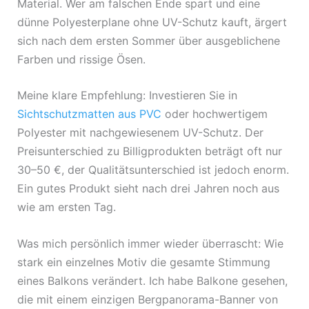
Material. Wer am falschen Ende spart und eine
dünne Polyesterplane ohne UV-Schutz kauft, ärgert
sich nach dem ersten Sommer über ausgeblichene
Farben und rissige Ösen.
Meine klare Empfehlung: Investieren Sie in
Sichtschutzmatten aus PVC
oder hochwertigem
Polyester mit nachgewiesenem UV-Schutz. Der
Preisunterschied zu Billigprodukten beträgt oft nur
30–50 €, der Qualitätsunterschied ist jedoch enorm.
Ein gutes Produkt sieht nach drei Jahren noch aus
wie am ersten Tag.
Was mich persönlich immer wieder überrascht: Wie
stark ein einzelnes Motiv die gesamte Stimmung
eines Balkons verändert. Ich habe Balkone gesehen,
die mit einem einzigen Bergpanorama-Banner von