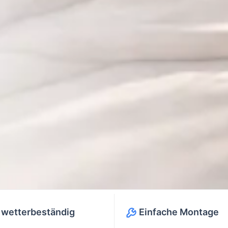
 wetterbeständig
Einfache Montage