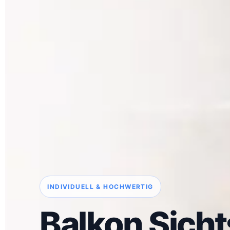
INDIVIDUELL & HOCHWERTIG
Balkon Sich