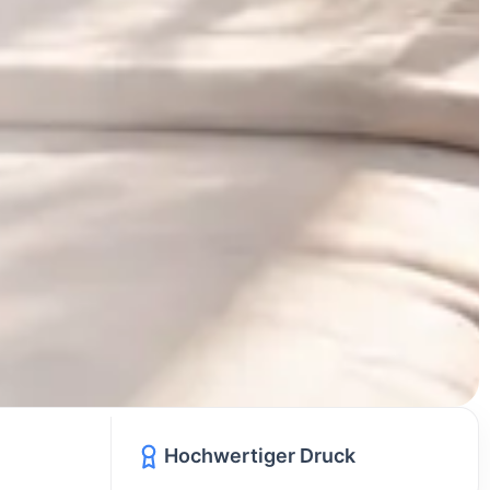
Hochwertiger Druck