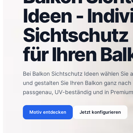
Ideen - Indiv
Sichtschutz
für Ihren Ba
Bei Balkon Sichtschutz Ideen wählen Sie 
und gestalten Sie Ihren Balkon ganz nach 
passgenau, UV-beständig und in Premium-
Motiv entdecken
Jetzt konfigurieren