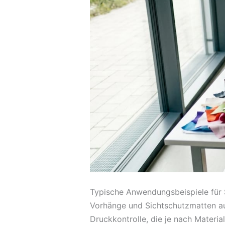
Typische Anwendungsbeispiele für 
Vorhänge und Sichtschutzmatten au
Druckkontrolle, die je nach Materia