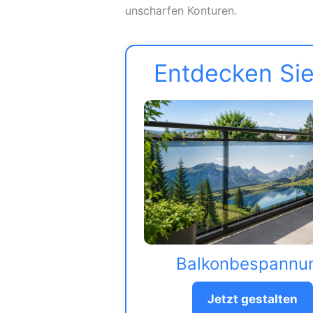
unscharfen Konturen.
Entdecken Sie
Balkonbespannu
Jetzt gestalten