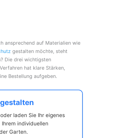
ch ansprechend auf Materialien wie
chutz
gestalten möchte, steht
? Die drei wichtigsten
Verfahren hat klare Stärken,
eine Bestellung aufgeben.
 gestalten
oder laden Sie Ihr eigenes
 Ihrem individuellen
oder Garten.