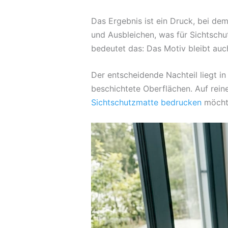
Das Ergebnis ist ein Druck, bei de
und Ausbleichen, was für Sichtschu
bedeutet das: Das Motiv bleibt au
Der entscheidende Nachteil liegt in
beschichtete Oberflächen. Auf rein
Sichtschutzmatte bedrucken
möchte