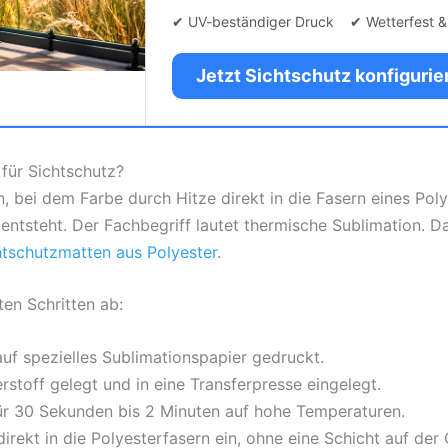
✔ UV-beständiger Druck ✔ Wetterfest 
Jetzt Sichtschutz konfiguri
 für Sichtschutz?
, bei dem Farbe durch Hitze direkt in die Fasern eines Poly
entsteht. Der Fachbegriff lautet thermische Sublimation. D
htschutzmatten aus Polyester
.
rten Schritten ab:
uf spezielles Sublimationspapier gedruckt.
rstoff gelegt und in eine Transferpresse eingelegt.
für 30 Sekunden bis 2 Minuten auf hohe Temperaturen.
irekt in die Polyesterfasern ein, ohne eine Schicht auf der 