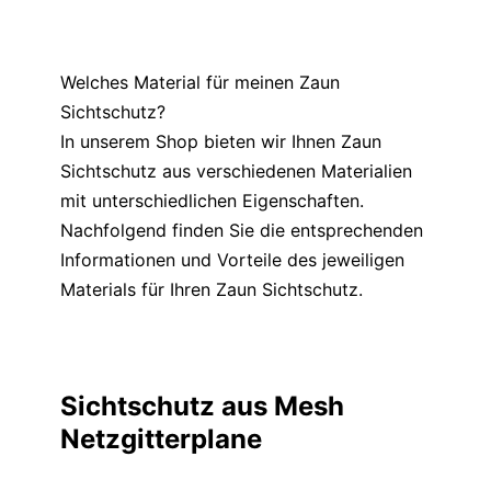
Welches Material für meinen Zaun
Sichtschutz?
In unserem Shop bieten wir Ihnen Zaun
Sichtschutz aus verschiedenen Materialien
mit unterschiedlichen Eigenschaften.
Nachfolgend finden Sie die entsprechenden
Informationen und Vorteile des jeweiligen
Materials für Ihren Zaun Sichtschutz.
Sichtschutz aus Mesh
Netzgitterplane