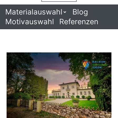
Materialauswahl
Blog
Motivauswahl
Referenzen