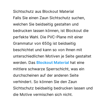
Sichtschutz aus Blockout Material
Falls Sie einen Zaun Sichtschutz suchen,
welchen Sie beidseitig gestalten und
bedrucken lassen können, ist Blockout die
perfekte Wahl. Die PVC-Plane mit einer
Grammatur von 650g ist beidseitig
beschichtet und kann so von Ihnen mit
unterschiedlichen Motiven je Seite gestaltet
werden. Das
Blockout Material
hat eine
mittlere schwarze Sperrschicht, was ein
durchscheinen auf der anderen Seite
verhindert. So können Sie den Zaun
Sichtschutz beidseitig bedrucken lassen und
die Motive vermischen sich nicht.