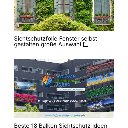
Sichtschutzfolie Fenster selbst
gestalten große Auswahl 🪟
Beste 18 Balkon Sichtschutz Ideen