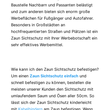
Baustelle Nachbarn und Passanten belästigt
und zum anderen bieten sich enorm große
Werbeflächen für Fußgänger und Autofahrer.
Besonders in Großstädten an
hochfrequentierten Straßen und Plätzen ist ein
Zaun Sichtschutz mit Ihrer Werbebotschaft ein
sehr effektives Werbemittel.
Wie kann ich den Zaun Sichtschutz befestigen?
Um einen
Zaun Sichtschutz einfach
und
schnell befestigen zu können, bestellen die
meisten unserer Kunden den Sichtschutz mit
umlaufendem Saum und Ösen aller 50cm. So
lässt sich der Zaun Sichtschutz kinderleicht
mit
Kabelbindern
am Zaun befestigen. Wenn