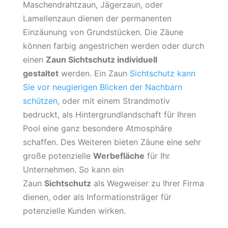
Maschendrahtzaun, Jägerzaun, oder
Lamellenzaun dienen der permanenten
Einzäunung von Grundstücken. Die Zäune
können farbig angestrichen werden oder durch
einen
Zaun Sichtschutz individuell
gestaltet
werden. Ein Zaun
Sichtschutz kann
Sie vor neugierigen Blicken der Nachbarn
schützen
, oder mit einem Strandmotiv
bedruckt, als Hintergrundlandschaft für Ihren
Pool eine ganz besondere Atmosphäre
schaffen. Des Weiteren bieten Zäune eine sehr
große potenzielle
Werbefläche
für Ihr
Unternehmen. So kann ein
Zaun
Sichtschutz
als Wegweiser zu Ihrer Firma
dienen, oder als Informationsträger für
potenzielle Kunden wirken.