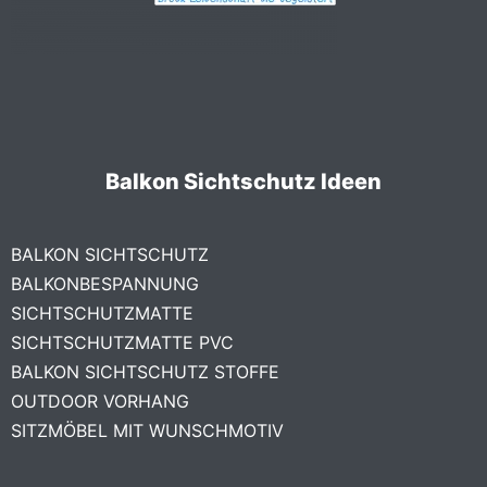
Balkon Sichtschutz Ideen
BALKON SICHTSCHUTZ
BALKONBESPANNUNG
SICHTSCHUTZMATTE
SICHTSCHUTZMATTE PVC
BALKON SICHTSCHUTZ STOFFE
OUTDOOR VORHANG
SITZMÖBEL MIT WUNSCHMOTIV