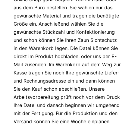
aus dem Büro bestellen. Sie wählen nur das
gewünschte Material und tragen die benötigte
Größe ein. Anschließend wählen Sie die
gewünschte Stückzahl und Konfektionierung
und schon können Sie Ihren Zaun Sichtschutz
in den Warenkorb legen. Die Datei können Sie
direkt im Produkt hochladen, oder uns per E-
Mail zusenden. Im Warenkorb auf dem Weg zur
Kasse tragen Sie noch Ihre gewünschte Liefer-
und Rechnungsadresse ein und dann können
Sie den Kauf schon abschließen. Unsere
Arbeitsvorbereitung prüft noch vor dem Druck
Ihre Datei und danach beginnen wir umgehend
mit der Fertigung. Für die Produktion und den
Versand können Sie eine Woche einplanen.