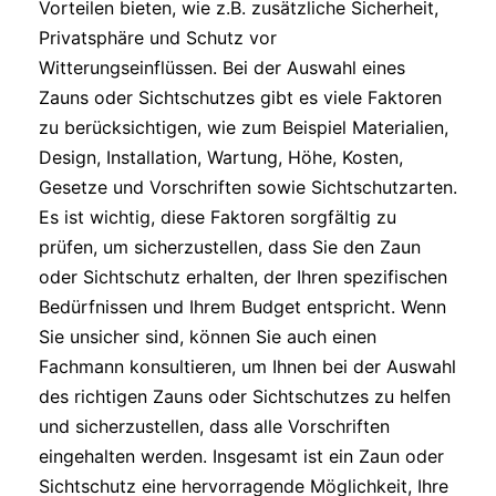
Vorteilen bieten, wie z.B. zusätzliche Sicherheit,
Privatsphäre und Schutz vor
Witterungseinflüssen. Bei der Auswahl eines
Zauns oder Sichtschutzes gibt es viele Faktoren
zu berücksichtigen, wie zum Beispiel Materialien,
Design, Installation, Wartung, Höhe, Kosten,
Gesetze und Vorschriften sowie Sichtschutzarten.
Es ist wichtig, diese Faktoren sorgfältig zu
prüfen, um sicherzustellen, dass Sie den Zaun
oder Sichtschutz erhalten, der Ihren spezifischen
Bedürfnissen und Ihrem Budget entspricht. Wenn
Sie unsicher sind, können Sie auch einen
Fachmann konsultieren, um Ihnen bei der Auswahl
des richtigen Zauns oder Sichtschutzes zu helfen
und sicherzustellen, dass alle Vorschriften
eingehalten werden. Insgesamt ist ein Zaun oder
Sichtschutz eine hervorragende Möglichkeit, Ihre