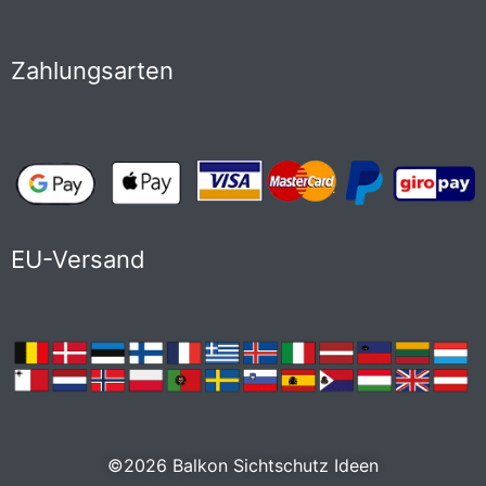
Zahlungsarten
EU-Versand
©2026 Balkon Sichtschutz Ideen