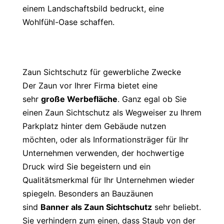
einem Landschaftsbild bedruckt, eine
Wohlfühl-Oase schaffen.
Zaun Sichtschutz für gewerbliche Zwecke
Der Zaun vor Ihrer Firma bietet eine
sehr
große Werbefläche
. Ganz egal ob Sie
einen Zaun Sichtschutz als Wegweiser zu Ihrem
Parkplatz hinter dem Gebäude nutzen
möchten, oder als Informationsträger für Ihr
Unternehmen verwenden, der hochwertige
Druck wird Sie begeistern und ein
Qualitätsmerkmal für Ihr Unternehmen wieder
spiegeln. Besonders an Bauzäunen
sind
Banner als Zaun Sichtschutz
sehr beliebt.
Sie verhindern zum einen, dass Staub von der