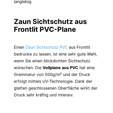
langlebig.
Zaun Sichtschutz aus
Frontlit PVC-Plane
Einen
Zaun Sichtschutz PVC
aus Frontlit
bedrucke zu lassen, ist eine sehr gute Wahl,
wenn Sie einen blickdichten Sichtschutz
wünschen. Die
Vollplane aus PVC
hat eine
Grammatur von 500g/m² und der Druck
erfolgt mittels UV-Technologie. Dank der
glatten geschlossenen Oberfläche wirkt der
Druck sehr kräftig und intensiv.