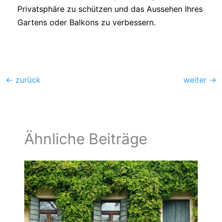
Privatsphäre zu schützen und das Aussehen Ihres
Gartens oder Balkons zu verbessern.
←
zurück
weiter
→
Ähnliche Beiträge