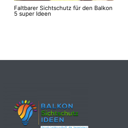
Faltbarer Sichtschutz für den Balkon
5 super Ideen