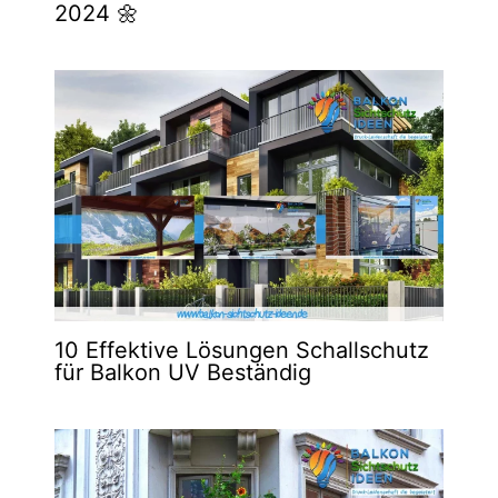
2024 🌼
10 Effektive Lösungen Schallschutz
für Balkon UV Beständig