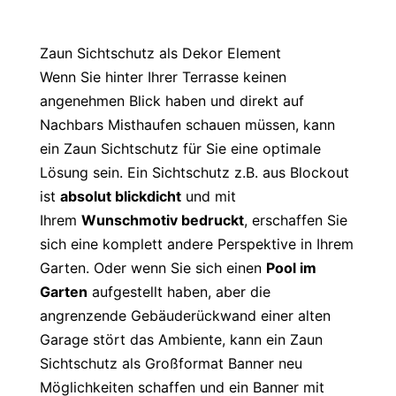
Zaun Sichtschutz als Dekor Element
Wenn Sie hinter Ihrer Terrasse keinen
angenehmen Blick haben und direkt auf
Nachbars Misthaufen schauen müssen, kann
ein Zaun Sichtschutz für Sie eine optimale
Lösung sein. Ein Sichtschutz z.B. aus Blockout
ist
absolut blickdicht
und mit
Ihrem
Wunschmotiv bedruckt
, erschaffen Sie
sich eine komplett andere Perspektive in Ihrem
Garten. Oder wenn Sie sich einen
Pool im
Garten
aufgestellt haben, aber die
angrenzende Gebäuderückwand einer alten
Garage stört das Ambiente, kann ein Zaun
Sichtschutz als Großformat Banner neu
Möglichkeiten schaffen und ein Banner mit