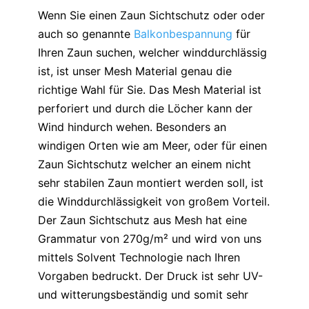
Wenn Sie einen Zaun Sichtschutz oder oder
auch so genannte
Balkonbespannung
für
Ihren Zaun suchen, welcher winddurchlässig
ist, ist unser Mesh Material genau die
richtige Wahl für Sie. Das Mesh Material ist
perforiert und durch die Löcher kann der
Wind hindurch wehen. Besonders an
windigen Orten wie am Meer, oder für einen
Zaun Sichtschutz welcher an einem nicht
sehr stabilen Zaun montiert werden soll, ist
die Winddurchlässigkeit von großem Vorteil.
Der Zaun Sichtschutz aus Mesh hat eine
Grammatur von 270g/m² und wird von uns
mittels Solvent Technologie nach Ihren
Vorgaben bedruckt. Der Druck ist sehr UV-
und witterungsbeständig und somit sehr