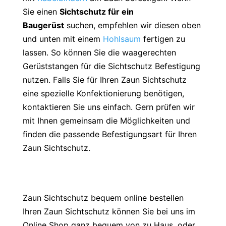
Sie einen
Sichtschutz für ein
Baugerüst
suchen, empfehlen wir diesen oben
und unten mit einem
Hohlsaum
fertigen zu
lassen. So können Sie die waagerechten
Gerüststangen für die Sichtschutz Befestigung
nutzen. Falls Sie für Ihren Zaun Sichtschutz
eine spezielle Konfektionierung benötigen,
kontaktieren Sie uns einfach. Gern prüfen wir
mit Ihnen gemeinsam die Möglichkeiten und
finden die passende Befestigungsart für Ihren
Zaun Sichtschutz.
Zaun Sichtschutz bequem online bestellen
Ihren Zaun Sichtschutz können Sie bei uns im
Online Shop ganz bequem von zu Haus, oder