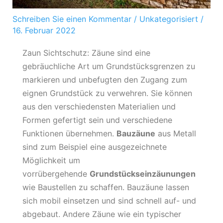
Schreiben Sie einen Kommentar
/
Unkategorisiert
/
16. Februar 2022
Zaun Sichtschutz: Zäune sind eine
gebräuchliche Art um Grundstücksgrenzen zu
markieren und unbefugten den Zugang zum
eignen Grundstück zu verwehren. Sie können
aus den verschiedensten Materialien und
Formen gefertigt sein und verschiedene
Funktionen übernehmen.
Bauzäune
aus Metall
sind zum Beispiel eine ausgezeichnete
Möglichkeit um
vorrübergehende
Grundstückseinzäunungen
wie Baustellen zu schaffen. Bauzäune lassen
sich mobil einsetzen und sind schnell auf- und
abgebaut. Andere Zäune wie ein typischer