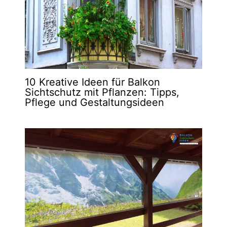
10 Kreative Ideen für Balkon
Sichtschutz mit Pflanzen: Tipps,
Pflege und Gestaltungsideen