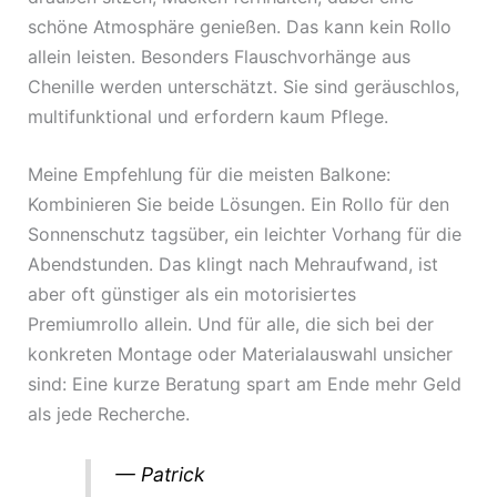
schöne Atmosphäre genießen. Das kann kein Rollo
allein leisten. Besonders Flauschvorhänge aus
Chenille werden unterschätzt. Sie sind geräuschlos,
multifunktional und erfordern kaum Pflege.
Meine Empfehlung für die meisten Balkone:
Kombinieren Sie beide Lösungen. Ein Rollo für den
Sonnenschutz tagsüber, ein leichter Vorhang für die
Abendstunden. Das klingt nach Mehraufwand, ist
aber oft günstiger als ein motorisiertes
Premiumrollo allein. Und für alle, die sich bei der
konkreten Montage oder Materialauswahl unsicher
sind: Eine kurze Beratung spart am Ende mehr Geld
als jede Recherche.
— Patrick