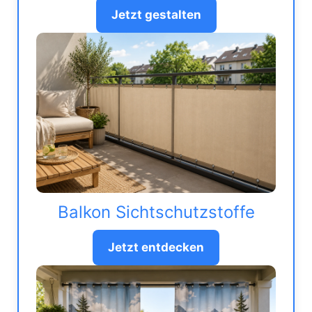
Jetzt gestalten
Balkon Sichtschutzstoffe
Jetzt entdecken