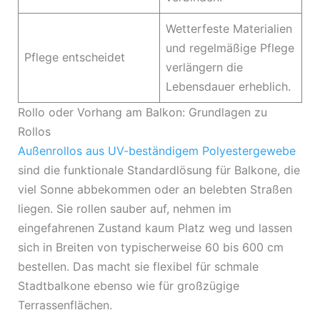
Wetterfeste Materialien
und regelmäßige Pflege
Pflege entscheidet
verlängern die
Lebensdauer erheblich.
Rollo oder Vorhang am Balkon: Grundlagen zu
Rollos
Außenrollos aus UV-beständigem Polyestergewebe
sind die funktionale Standardlösung für Balkone, die
viel Sonne abbekommen oder an belebten Straßen
liegen. Sie rollen sauber auf, nehmen im
eingefahrenen Zustand kaum Platz weg und lassen
sich in Breiten von typischerweise 60 bis 600 cm
bestellen. Das macht sie flexibel für schmale
Stadtbalkone ebenso wie für großzügige
Terrassenflächen.