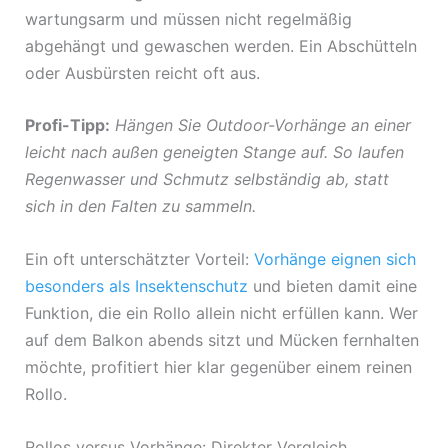
wartungsarm und müssen nicht regelmäßig
abgehängt und gewaschen werden. Ein Abschütteln
oder Ausbürsten reicht oft aus.
Profi-Tipp:
Hängen Sie Outdoor-Vorhänge an einer
leicht nach außen geneigten Stange auf. So laufen
Regenwasser und Schmutz selbständig ab, statt
sich in den Falten zu sammeln.
Ein oft unterschätzter Vorteil:
Vorhänge eignen sich
besonders als Insektenschutz
und bieten damit eine
Funktion, die ein Rollo allein nicht erfüllen kann. Wer
auf dem Balkon abends sitzt und Mücken fernhalten
möchte, profitiert hier klar gegenüber einem reinen
Rollo.
Rollos versus Vorhänge: Direkter Vergleich