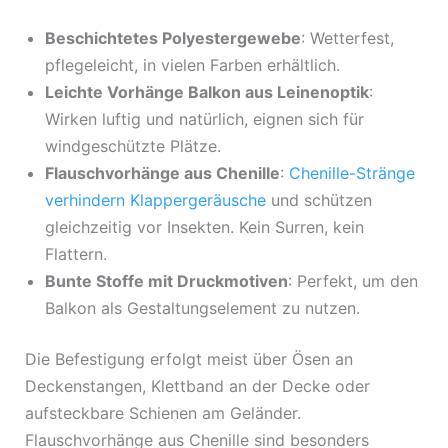
Beschichtetes Polyestergewebe
: Wetterfest,
pflegeleicht, in vielen Farben erhältlich.
Leichte Vorhänge Balkon aus Leinenoptik
:
Wirken luftig und natürlich, eignen sich für
windgeschützte Plätze.
Flauschvorhänge aus Chenille
:
Chenille-Stränge
verhindern Klappergeräusche
und schützen
gleichzeitig vor Insekten. Kein Surren, kein
Flattern.
Bunte Stoffe mit Druckmotiven
: Perfekt, um den
Balkon als Gestaltungselement zu nutzen.
Die Befestigung erfolgt meist über Ösen an
Deckenstangen, Klettband an der Decke oder
aufsteckbare Schienen am Geländer.
Flauschvorhänge aus Chenille sind besonders