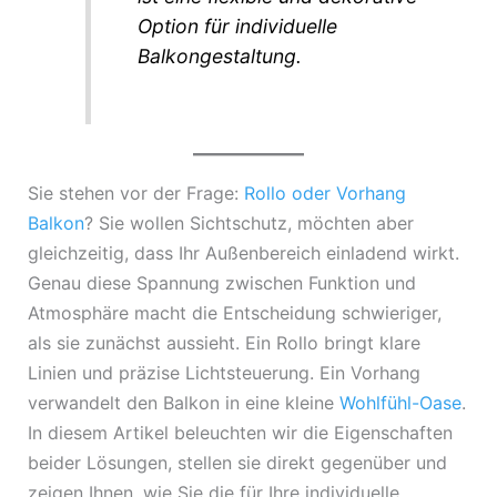
Option für individuelle
Balkongestaltung.
Sie stehen vor der Frage:
Rollo oder Vorhang
Balkon
? Sie wollen Sichtschutz, möchten aber
gleichzeitig, dass Ihr Außenbereich einladend wirkt.
Genau diese Spannung zwischen Funktion und
Atmosphäre macht die Entscheidung schwieriger,
als sie zunächst aussieht. Ein Rollo bringt klare
Linien und präzise Lichtsteuerung. Ein Vorhang
verwandelt den Balkon in eine kleine
Wohlfühl-Oase
.
In diesem Artikel beleuchten wir die Eigenschaften
beider Lösungen, stellen sie direkt gegenüber und
zeigen Ihnen, wie Sie die für Ihre individuelle