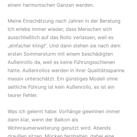
einem harmonischen Ganzen werden.
Meine Einschätzung nach Jahren in der Beratung
Ich erlebe immer wieder, dass Menschen sich
ausschließlich auf das Rollo verlassen, weil es
„einfacher klingt“. Und dann stehen sie nach dem
ersten Sommersturm mit einem beschädigten
Außenrollo da, weil es keine Führungsschienen
hatte. Außenrollos werden in ihrer Qualitätsspanne
massiv unterschätzt. Ein günstiges Modell ohne
seitliche Führung ist kein Außenrollo, es ist ein
teurer Fehler.
Was ich gelernt habe: Vorhänge gewinnen immer
dann klar, wenn der Balkon als
Wohnraumerweiterung genutzt wird. Abends
draußen sitzen, Mücken fernhalten, dabei eine