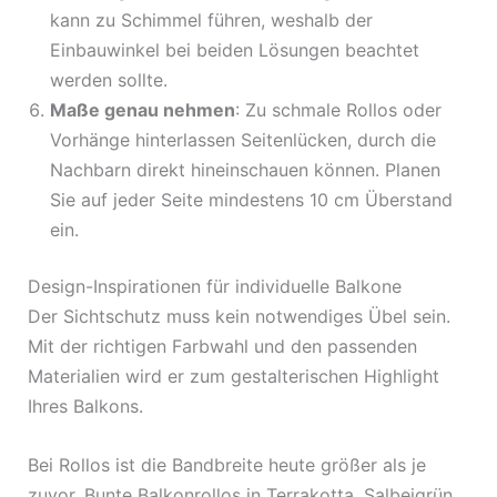
kann zu Schimmel führen, weshalb der
Einbauwinkel bei beiden Lösungen beachtet
werden sollte.
Maße genau nehmen
: Zu schmale Rollos oder
Vorhänge hinterlassen Seitenlücken, durch die
Nachbarn direkt hineinschauen können. Planen
Sie auf jeder Seite mindestens 10 cm Überstand
ein.
Design-Inspirationen für individuelle Balkone
Der Sichtschutz muss kein notwendiges Übel sein.
Mit der richtigen Farbwahl und den passenden
Materialien wird er zum gestalterischen Highlight
Ihres Balkons.
Bei Rollos ist die Bandbreite heute größer als je
zuvor. Bunte Balkonrollos in Terrakotta, Salbeigrün