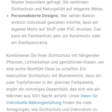
Muster besonders gefragt. Sie verbinden
Sichtschutz und Naturgefühl auf elegante Weise.
Personalisierte Designs
: Wer seinen Balkon
wirklich individuell gestalten möchte, lässt ein
eigenes Motiv auf Stoff oder PVC drucken. Das
kann ein Familienfoto sein, ein Kunstmotiv oder
ein Stadtpanorama.
Kombinieren Sie Ihren Sichtschutz mit hängenden
Pflanzen, Lichterketten und gemütlichen Kissen, um
eine echte Wohlfühl-Oase zu schaffen. Ein
bedruckter Sichtschutz mit Blumenmotiv, dazu ein
paar Topfpflanzen in der gleichen Farbpalette,
ergibt ein stimmiges Gesamtbild, das sich wie ein
Märchen aus 1001 Nacht anfühlt. Unter
Ideen für
individuelle Balkongestaltung
finden Sie viele
Anregungen, wie Sichtschutz und Dekoration zu