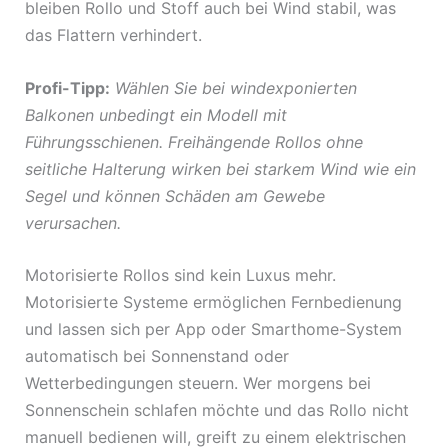
bleiben Rollo und Stoff auch bei Wind stabil, was
das Flattern verhindert.
Profi-Tipp:
Wählen Sie bei windexponierten
Balkonen unbedingt ein Modell mit
Führungsschienen. Freihängende Rollos ohne
seitliche Halterung wirken bei starkem Wind wie ein
Segel und können Schäden am Gewebe
verursachen.
Motorisierte Rollos sind kein Luxus mehr.
Motorisierte Systeme ermöglichen Fernbedienung
und lassen sich per App oder Smarthome-System
automatisch bei Sonnenstand oder
Wetterbedingungen steuern. Wer morgens bei
Sonnenschein schlafen möchte und das Rollo nicht
manuell bedienen will, greift zu einem elektrischen