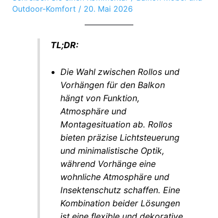
Outdoor-Komfort
/
20. Mai 2026
TL;DR:
Die Wahl zwischen Rollos und
Vorhängen für den Balkon
hängt von Funktion,
Atmosphäre und
Montagesituation ab. Rollos
bieten präzise Lichtsteuerung
und minimalistische Optik,
während Vorhänge eine
wohnliche Atmosphäre und
Insektenschutz schaffen. Eine
Kombination beider Lösungen
ist eine flexible und dekorative