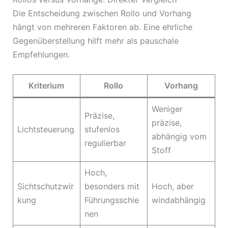
Die Entscheidung zwischen Rollo und Vorhang
hängt von mehreren Faktoren ab. Eine ehrliche
Gegenüberstellung hilft mehr als pauschale
Empfehlungen.
Kriterium
Rollo
Vorhang
Weniger
Präzise,
präzise,
Lichtsteuerung
stufenlos
abhängig vom
regulierbar
Stoff
Hoch,
Sichtschutzwir
besonders mit
Hoch, aber
kung
Führungsschie
windabhängig
nen