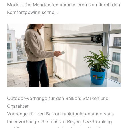
Modell. Die Mehrkosten amortisieren sich durch den
Komfortgewinn schnell.
Outdoor-Vorhänge für den Balkon: Stärken und
Charakter
Vorhänge für den Balkon funktionieren anders als
Innenvorhänge. Sie müssen Regen, UV-Strahlung