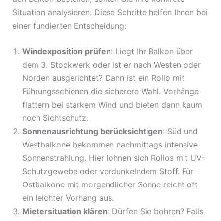
Situation analysieren. Diese Schritte helfen Ihnen bei
einer fundierten Entscheidung:
Windexposition prüfen
: Liegt Ihr Balkon über
dem 3. Stockwerk oder ist er nach Westen oder
Norden ausgerichtet? Dann ist ein Rollo mit
Führungsschienen die sicherere Wahl. Vorhänge
flattern bei starkem Wind und bieten dann kaum
noch Sichtschutz.
Sonnenausrichtung berücksichtigen
: Süd und
Westbalkone bekommen nachmittags intensive
Sonnenstrahlung. Hier lohnen sich Rollos mit UV-
Schutzgewebe oder verdunkelndem Stoff. Für
Ostbalkone mit morgendlicher Sonne reicht oft
ein leichter Vorhang aus.
Mietersituation klären
: Dürfen Sie bohren? Falls