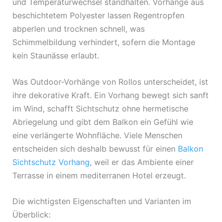
und Temperaturwechsel standhalten. Vorhänge aus
beschichtetem Polyester lassen Regentropfen
abperlen und trocknen schnell, was
Schimmelbildung verhindert, sofern die Montage
kein Staunässe erlaubt.
Was Outdoor-Vorhänge von Rollos unterscheidet, ist
ihre dekorative Kraft. Ein Vorhang bewegt sich sanft
im Wind, schafft Sichtschutz ohne hermetische
Abriegelung und gibt dem Balkon ein Gefühl wie
eine verlängerte Wohnfläche. Viele Menschen
entscheiden sich deshalb bewusst für einen
Balkon
Sichtschutz Vorhang
, weil er das Ambiente einer
Terrasse in einem mediterranen Hotel erzeugt.
Die wichtigsten Eigenschaften und Varianten im
Überblick: