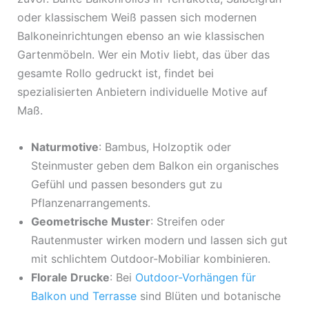
oder klassischem Weiß passen sich modernen
Balkoneinrichtungen ebenso an wie klassischen
Gartenmöbeln. Wer ein Motiv liebt, das über das
gesamte Rollo gedruckt ist, findet bei
spezialisierten Anbietern individuelle Motive auf
Maß.
Naturmotive
: Bambus, Holzoptik oder
Steinmuster geben dem Balkon ein organisches
Gefühl und passen besonders gut zu
Pflanzenarrangements.
Geometrische Muster
: Streifen oder
Rautenmuster wirken modern und lassen sich gut
mit schlichtem Outdoor-Mobiliar kombinieren.
Florale Drucke
: Bei
Outdoor-Vorhängen für
Balkon und Terrasse
sind Blüten und botanische