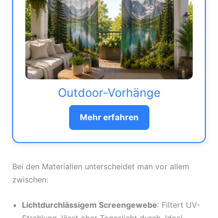
Outdoor-Vorhänge
Mehr erfahren
Bei den Materialien unterscheidet man vor allem
zwischen:
Lichtdurchlässigem Screengewebe
: Filtert UV-