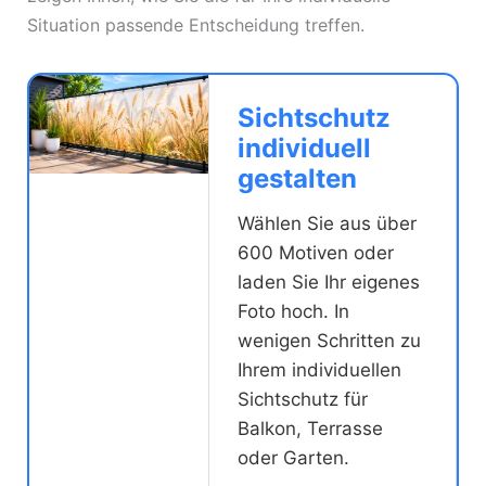
Situation passende Entscheidung treffen.
Sichtschutz
individuell
gestalten
Wählen Sie aus über
600 Motiven oder
laden Sie Ihr eigenes
Foto hoch. In
wenigen Schritten zu
Ihrem individuellen
Sichtschutz für
Balkon, Terrasse
oder Garten.