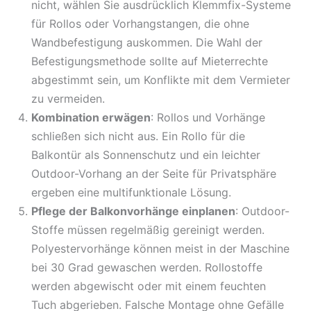
nicht, wählen Sie ausdrücklich Klemmfix-Systeme
für Rollos oder Vorhangstangen, die ohne
Wandbefestigung auskommen. Die Wahl der
Befestigungsmethode sollte auf Mieterrechte
abgestimmt sein, um Konflikte mit dem Vermieter
zu vermeiden.
Kombination erwägen
: Rollos und Vorhänge
schließen sich nicht aus. Ein Rollo für die
Balkontür als Sonnenschutz und ein leichter
Outdoor-Vorhang an der Seite für Privatsphäre
ergeben eine multifunktionale Lösung.
Pflege der Balkonvorhänge einplanen
: Outdoor-
Stoffe müssen regelmäßig gereinigt werden.
Polyestervorhänge können meist in der Maschine
bei 30 Grad gewaschen werden. Rollostoffe
werden abgewischt oder mit einem feuchten
Tuch abgerieben. Falsche Montage ohne Gefälle