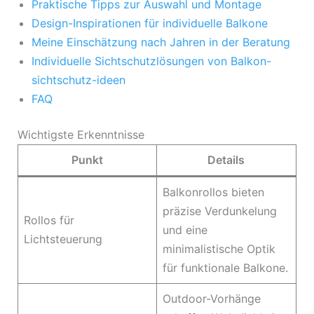
Praktische Tipps zur Auswahl und Montage
Design-Inspirationen für individuelle Balkone
Meine Einschätzung nach Jahren in der Beratung
Individuelle Sichtschutzlösungen von Balkon-
sichtschutz-ideen
FAQ
Wichtigste Erkenntnisse
Punkt
Details
Balkonrollos bieten
präzise Verdunkelung
Rollos für
und eine
Lichtsteuerung
minimalistische Optik
für funktionale Balkone.
Outdoor-Vorhänge