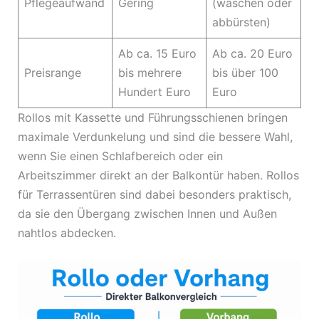
Pflegeaufwand
Gering
(waschen oder
abbürsten)
Ab ca. 15 Euro
Ab ca. 20 Euro
Preisrange
bis mehrere
bis über 100
Hundert Euro
Euro
Rollos mit Kassette und Führungsschienen bringen
maximale Verdunkelung und sind die bessere Wahl,
wenn Sie einen Schlafbereich oder ein
Arbeitszimmer direkt an der Balkontür haben. Rollos
für Terrassentüren sind dabei besonders praktisch,
da sie den Übergang zwischen Innen und Außen
nahtlos abdecken.