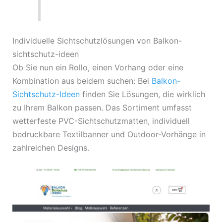
Individuelle Sichtschutzlösungen von Balkon-
sichtschutz-ideen
Ob Sie nun ein Rollo, einen Vorhang oder eine
Kombination aus beidem suchen: Bei
Balkon-
Sichtschutz-Ideen
finden Sie Lösungen, die wirklich
zu Ihrem Balkon passen. Das Sortiment umfasst
wetterfeste PVC-Sichtschutzmatten, individuell
bedruckbare Textilbanner und Outdoor-Vorhänge in
zahlreichen Designs.