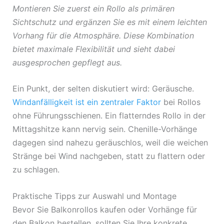
Montieren Sie zuerst ein Rollo als primären
Sichtschutz und ergänzen Sie es mit einem leichten
Vorhang für die Atmosphäre. Diese Kombination
bietet maximale Flexibilität und sieht dabei
ausgesprochen gepflegt aus.
Ein Punkt, der selten diskutiert wird: Geräusche.
Windanfälligkeit ist ein zentraler Faktor
bei Rollos
ohne Führungsschienen. Ein flatterndes Rollo in der
Mittagshitze kann nervig sein. Chenille-Vorhänge
dagegen sind nahezu geräuschlos, weil die weichen
Stränge bei Wind nachgeben, statt zu flattern oder
zu schlagen.
Praktische Tipps zur Auswahl und Montage
Bevor Sie Balkonrollos kaufen oder Vorhänge für
den Balkon bestellen, sollten Sie Ihre konkrete