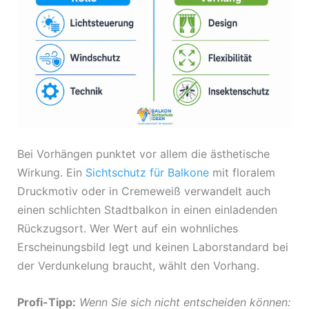
Bei Vorhängen punktet vor allem die ästhetische
Wirkung. Ein
Sichtschutz für Balkone
mit floralem
Druckmotiv oder in Cremeweiß verwandelt auch
einen schlichten Stadtbalkon in einen einladenden
Rückzugsort. Wer Wert auf ein wohnliches
Erscheinungsbild legt und keinen Laborstandard bei
der Verdunkelung braucht, wählt den Vorhang.
Profi-Tipp:
Wenn Sie sich nicht entscheiden können: