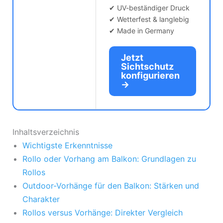
✔ UV-beständiger Druck
✔ Wetterfest & langlebig
✔ Made in Germany
Jetzt
Sichtschutz
konfigurieren
→
Inhaltsverzeichnis
Wichtigste Erkenntnisse
Rollo oder Vorhang am Balkon: Grundlagen zu
Rollos
Outdoor-Vorhänge für den Balkon: Stärken und
Charakter
Rollos versus Vorhänge: Direkter Vergleich