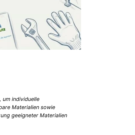
 um individuelle
bare Materialien sowie
ung geeigneter Materialien