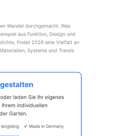
rten Wandel durchgemacht. Was
enspiel aus Funktion, Design und
chte, findet 2026 eine Vielfalt an
 Materialien, Systeme und Trends
 gestalten
oder laden Sie Ihr eigenes
 Ihrem individuellen
oder Garten.
& langlebig ✔ Made in Germany