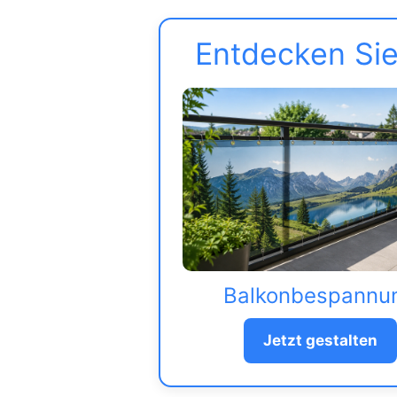
Entdecken Sie
Balkonbespannu
Jetzt gestalten