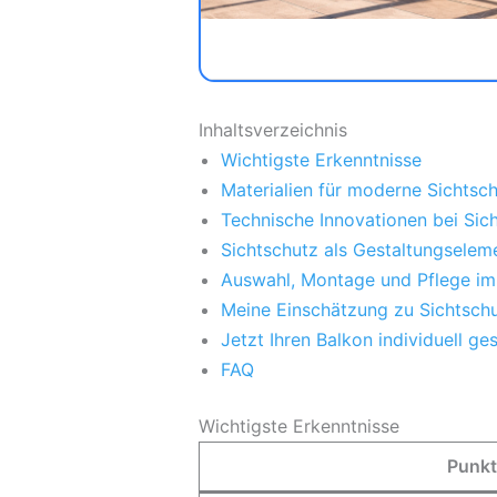
Inhaltsverzeichnis
Wichtigste Erkenntnisse
Materialien für moderne Sichtsc
Technische Innovationen bei Si
Sichtschutz als Gestaltungselem
Auswahl, Montage und Pflege im
Meine Einschätzung zu Sichtsch
Jetzt Ihren Balkon individuell ges
FAQ
Wichtigste Erkenntnisse
Punkt