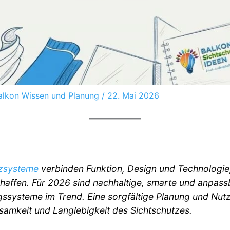
alkon Wissen und Planung
/
22. Mai 2026
zsysteme
verbinden Funktion, Design und Technologie,
haffen. Für 2026 sind nachhaltige, smarte und anpass
gssysteme im Trend. Eine sorgfältige Planung und Nutz
samkeit und Langlebigkeit des Sichtschutzes.