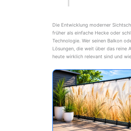
Die Entwicklung moderner Sichtsc
früher als einfache Hecke oder sch
Technologie. Wer seinen Balkon ode
Lösungen, die weit über das reine 
heute wirklich relevant sind und wie 