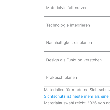
Materialvielfalt nutzen
Technologie integrieren
Nachhaltigkeit einplanen
Design als Funktion verstehen
Praktisch planen
Materialien für moderne Sichtschu
Sichtschutz ist heute mehr als eine 
Materialauswahl reicht 2026 von na