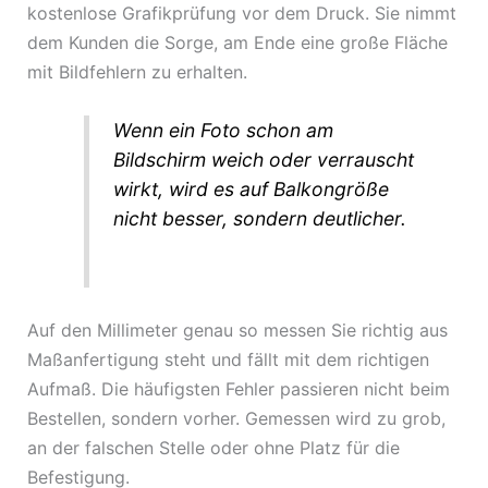
kostenlose Grafikprüfung vor dem Druck. Sie nimmt
dem Kunden die Sorge, am Ende eine große Fläche
mit Bildfehlern zu erhalten.
Wenn ein Foto schon am
Bildschirm weich oder verrauscht
wirkt, wird es auf Balkongröße
nicht besser, sondern deutlicher.
Auf den Millimeter genau so messen Sie richtig aus
Maßanfertigung steht und fällt mit dem richtigen
Aufmaß. Die häufigsten Fehler passieren nicht beim
Bestellen, sondern vorher. Gemessen wird zu grob,
an der falschen Stelle oder ohne Platz für die
Befestigung.