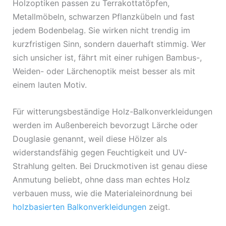
Holzoptiken passen zu Terrakottatöpfen,
Metallmöbeln, schwarzen Pflanzkübeln und fast
jedem Bodenbelag. Sie wirken nicht trendig im
kurzfristigen Sinn, sondern dauerhaft stimmig. Wer
sich unsicher ist, fährt mit einer ruhigen Bambus-,
Weiden- oder Lärchenoptik meist besser als mit
einem lauten Motiv.
Für witterungsbeständige Holz-Balkonverkleidungen
werden im Außenbereich bevorzugt Lärche oder
Douglasie genannt, weil diese Hölzer als
widerstandsfähig gegen Feuchtigkeit und UV-
Strahlung gelten. Bei Druckmotiven ist genau diese
Anmutung beliebt, ohne dass man echtes Holz
verbauen muss, wie die Materialeinordnung bei
holzbasierten Balkonverkleidungen
zeigt.