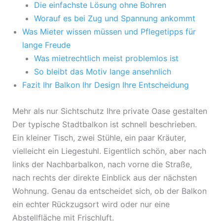
Die einfachste Lösung ohne Bohren
Worauf es bei Zug und Spannung ankommt
Was Mieter wissen müssen und Pflegetipps für
lange Freude
Was mietrechtlich meist problemlos ist
So bleibt das Motiv lange ansehnlich
Fazit Ihr Balkon Ihr Design Ihre Entscheidung
Mehr als nur Sichtschutz Ihre private Oase gestalten
Der typische Stadtbalkon ist schnell beschrieben.
Ein kleiner Tisch, zwei Stühle, ein paar Kräuter,
vielleicht ein Liegestuhl. Eigentlich schön, aber nach
links der Nachbarbalkon, nach vorne die Straße,
nach rechts der direkte Einblick aus der nächsten
Wohnung. Genau da entscheidet sich, ob der Balkon
ein echter Rückzugsort wird oder nur eine
Abstellfläche mit Frischluft.