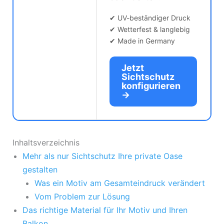
✔ UV-beständiger Druck
✔ Wetterfest & langlebig
✔ Made in Germany
Jetzt
Sichtschutz
konfigurieren
→
Inhaltsverzeichnis
Mehr als nur Sichtschutz Ihre private Oase
gestalten
Was ein Motiv am Gesamteindruck verändert
Vom Problem zur Lösung
Das richtige Material für Ihr Motiv und Ihren
Balkon