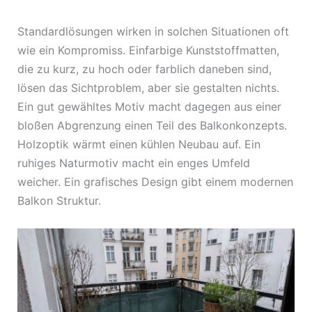
Standardlösungen wirken in solchen Situationen oft
wie ein Kompromiss. Einfarbige Kunststoffmatten,
die zu kurz, zu hoch oder farblich daneben sind,
lösen das Sichtproblem, aber sie gestalten nichts.
Ein gut gewähltes Motiv macht dagegen aus einer
bloßen Abgrenzung einen Teil des Balkonkonzepts.
Holzoptik wärmt einen kühlen Neubau auf. Ein
ruhiges Naturmotiv macht ein enges Umfeld
weicher. Ein grafisches Design gibt einem modernen
Balkon Struktur.