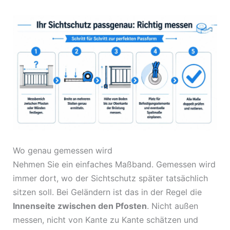
Wo genau gemessen wird
Nehmen Sie ein einfaches Maßband. Gemessen wird
immer dort, wo der Sichtschutz später tatsächlich
sitzen soll. Bei Geländern ist das in der Regel die
Innenseite zwischen den Pfosten
. Nicht außen
messen, nicht von Kante zu Kante schätzen und