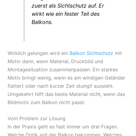
zuerst als Sichtschutz auf. Er
wirkt wie ein fester Teil des
Balkons.
Wirklich gelungen wird ein
Balkon Sichtschutz
mit
Motiv dann, wenn Material, Druckbild und
Montagesituation zusammenpassen. Ein starkes
Motiv bringt wenig, wenn es am windigen Geländer
flattert oder nach kurzer Zeit stumpf aussieht.
Umgekehrt hilft das beste Material nicht, wenn das
Bildmotiv zum Balkon nicht passt.
Vom Problem zur Lösung
In der Praxis geht es fast immer um drei Fragen.
Welche Optik soll der Balkon bekommen. Welches