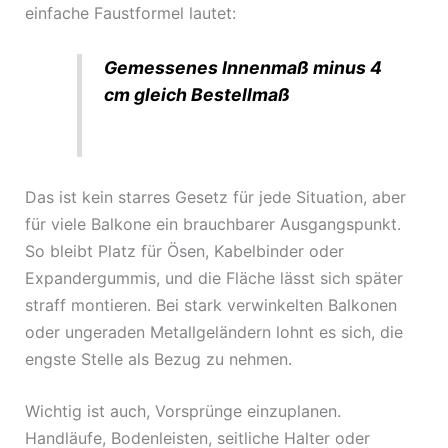
einfache Faustformel lautet:
Gemessenes Innenmaß minus 4
cm gleich Bestellmaß
Das ist kein starres Gesetz für jede Situation, aber
für viele Balkone ein brauchbarer Ausgangspunkt.
So bleibt Platz für Ösen, Kabelbinder oder
Expandergummis, und die Fläche lässt sich später
straff montieren. Bei stark verwinkelten Balkonen
oder ungeraden Metallgeländern lohnt es sich, die
engste Stelle als Bezug zu nehmen.
Wichtig ist auch, Vorsprünge einzuplanen.
Handläufe, Bodenleisten, seitliche Halter oder