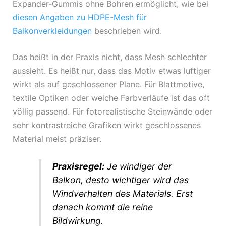
Expander-Gummis ohne Bohren ermöglicht, wie bei
diesen Angaben zu HDPE-Mesh für
Balkonverkleidungen
beschrieben wird.
Das heißt in der Praxis nicht, dass Mesh schlechter
aussieht. Es heißt nur, dass das Motiv etwas luftiger
wirkt als auf geschlossener Plane. Für Blattmotive,
textile Optiken oder weiche Farbverläufe ist das oft
völlig passend. Für fotorealistische Steinwände oder
sehr kontrastreiche Grafiken wirkt geschlossenes
Material meist präziser.
Praxisregel:
Je windiger der
Balkon, desto wichtiger wird das
Windverhalten des Materials. Erst
danach kommt die reine
Bildwirkung.