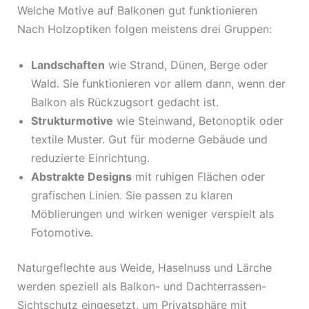
Welche Motive auf Balkonen gut funktionieren
Nach Holzoptiken folgen meistens drei Gruppen:
Landschaften
wie Strand, Dünen, Berge oder
Wald. Sie funktionieren vor allem dann, wenn der
Balkon als Rückzugsort gedacht ist.
Strukturmotive
wie Steinwand, Betonoptik oder
textile Muster. Gut für moderne Gebäude und
reduzierte Einrichtung.
Abstrakte Designs
mit ruhigen Flächen oder
grafischen Linien. Sie passen zu klaren
Möblierungen und wirken weniger verspielt als
Fotomotive.
Naturgeflechte aus Weide, Haselnuss und Lärche
werden speziell als Balkon- und Dachterrassen-
Sichtschutz eingesetzt, um Privatsphäre mit