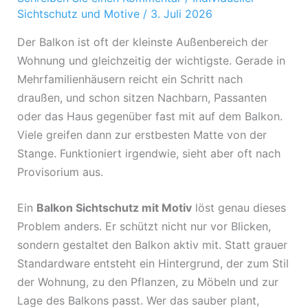
Sichtschutz und Motive
/
3. Juli 2026
Der Balkon ist oft der kleinste Außenbereich der
Wohnung und gleichzeitig der wichtigste. Gerade in
Mehrfamilienhäusern reicht ein Schritt nach
draußen, und schon sitzen Nachbarn, Passanten
oder das Haus gegenüber fast mit auf dem Balkon.
Viele greifen dann zur erstbesten Matte von der
Stange. Funktioniert irgendwie, sieht aber oft nach
Provisorium aus.
Ein
Balkon Sichtschutz mit Motiv
löst genau dieses
Problem anders. Er schützt nicht nur vor Blicken,
sondern gestaltet den Balkon aktiv mit. Statt grauer
Standardware entsteht ein Hintergrund, der zum Stil
der Wohnung, zu den Pflanzen, zu Möbeln und zur
Lage des Balkons passt. Wer das sauber plant,