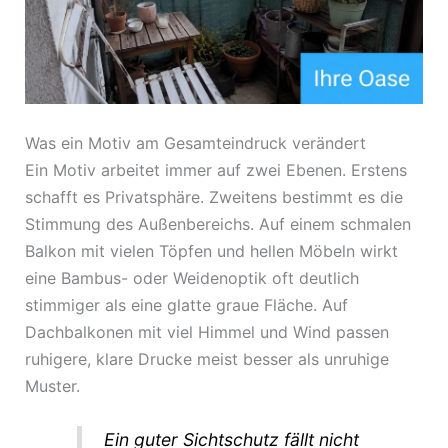
Was ein Motiv am Gesamteindruck verändert
Ein Motiv arbeitet immer auf zwei Ebenen. Erstens
schafft es Privatsphäre. Zweitens bestimmt es die
Stimmung des Außenbereichs. Auf einem schmalen
Balkon mit vielen Töpfen und hellen Möbeln wirkt
eine Bambus- oder Weidenoptik oft deutlich
stimmiger als eine glatte graue Fläche. Auf
Dachbalkonen mit viel Himmel und Wind passen
ruhigere, klare Drucke meist besser als unruhige
Muster.
Ein guter Sichtschutz fällt nicht