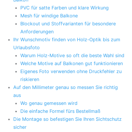
PVC für satte Farben und klare Wirkung
Mesh für windige Balkone
Blockout und Stoffvarianten für besondere
Anforderungen
Ihr Wunschmotiv finden von Holz-Optik bis zum
Urlaubsfoto
Warum Holz-Motive so oft die beste Wahl sind
Welche Motive auf Balkonen gut funktionieren
Eigenes Foto verwenden ohne Druckfehler zu
riskieren
Auf den Millimeter genau so messen Sie richtig
aus
Wo genau gemessen wird
Die einfache Formel fürs Bestellmaß
Die Montage so befestigen Sie Ihren Sichtschutz
sicher