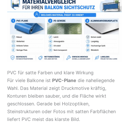
PVC für satte Farben und klare Wirkung
Für viele Balkone ist
PVC-Plane
die naheliegende
Wahl. Das Material zeigt Druckmotive kräftig,
Konturen bleiben sauber, und die Fläche wirkt
geschlossen. Gerade bei Holzoptiken,
Steinstrukturen oder Fotos mit satten Farbflächen
liefert PVC meist das klarste Bild.