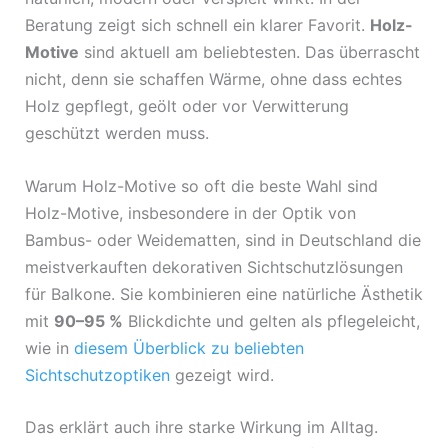
Beratung zeigt sich schnell ein klarer Favorit.
Holz-
Motive
sind aktuell am beliebtesten. Das überrascht
nicht, denn sie schaffen Wärme, ohne dass echtes
Holz gepflegt, geölt oder vor Verwitterung
geschützt werden muss.
Warum Holz-Motive so oft die beste Wahl sind
Holz-Motive, insbesondere in der Optik von
Bambus- oder Weidematten, sind in Deutschland die
meistverkauften dekorativen Sichtschutzlösungen
für Balkone. Sie kombinieren eine natürliche Ästhetik
mit
90–95 %
Blickdichte und gelten als pflegeleicht,
wie in
diesem Überblick zu beliebten
Sichtschutzoptiken
gezeigt wird.
Das erklärt auch ihre starke Wirkung im Alltag.