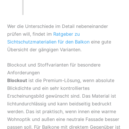
Wer die Unterschiede im Detail nebeneinander
prüfen will, findet im
Ratgeber zu
Sichtschutzmaterialien für den Balkon
eine gute
Übersicht der gängigen Varianten.
Blockout und Stoffvarianten für besondere
Anforderungen
Blockout
ist die Premium-Lösung, wenn absolute
Blickdichte und ein sehr kontrolliertes
Erscheinungsbild gewünscht sind. Das Material ist
lichtundurchlässig und kann beidseitig bedruckt
werden. Das ist praktisch, wenn innen eine warme
Wohnoptik und außen eine neutrale Fassade besser
passen soll. Für Balkone mit direktem Gegenüber ist