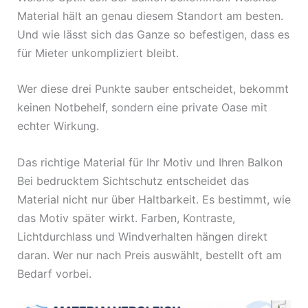
Material hält an genau diesem Standort am besten.
Und wie lässt sich das Ganze so befestigen, dass es
für Mieter unkompliziert bleibt.
Wer diese drei Punkte sauber entscheidet, bekommt
keinen Notbehelf, sondern eine private Oase mit
echter Wirkung.
Das richtige Material für Ihr Motiv und Ihren Balkon
Bei bedrucktem Sichtschutz entscheidet das
Material nicht nur über Haltbarkeit. Es bestimmt, wie
das Motiv später wirkt. Farben, Kontraste,
Lichtdurchlass und Windverhalten hängen direkt
daran. Wer nur nach Preis auswählt, bestellt oft am
Bedarf vorbei.