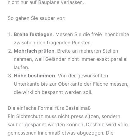
nicht nur auf Baupläne verlassen.
So gehen Sie sauber vor:
Breite festlegen
. Messen Sie die freie Innenbreite
zwischen den tragenden Punkten.
Mehrfach prüfen
. Breite an mehreren Stellen
nehmen, weil Geländer nicht immer exakt parallel
laufen.
Höhe bestimmen
. Von der gewünschten
Unterkante bis zur Oberkante der Fläche messen,
die wirklich bespannt werden soll.
Die einfache Formel fürs Bestellmaß
Ein Sichtschutz muss nicht press sitzen, sondern
sauber gespannt werden können. Deshalb wird vom
gemessenen Innenmaß etwas abgezogen. Die