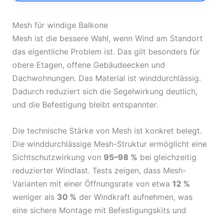
Mesh für windige Balkone
Mesh ist die bessere Wahl, wenn Wind am Standort
das eigentliche Problem ist. Das gilt besonders für
obere Etagen, offene Gebäudeecken und
Dachwohnungen. Das Material ist winddurchlässig.
Dadurch reduziert sich die Segelwirkung deutlich,
und die Befestigung bleibt entspannter.
Die technische Stärke von Mesh ist konkret belegt.
Die winddurchlässige Mesh-Struktur ermöglicht eine
Sichtschutzwirkung von
95–98 %
bei gleichzeitig
reduzierter Windlast. Tests zeigen, dass Mesh-
Varianten mit einer Öffnungsrate von etwa
12 %
weniger als
30 %
der Windkraft aufnehmen, was
eine sichere Montage mit Befestigungskits und