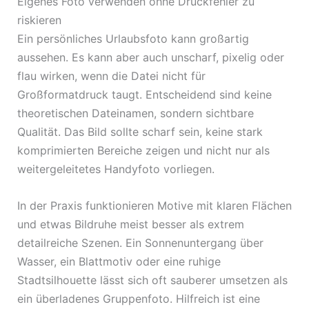
Eigenes Foto verwenden ohne Druckfehler zu
riskieren
Ein persönliches Urlaubsfoto kann großartig
aussehen. Es kann aber auch unscharf, pixelig oder
flau wirken, wenn die Datei nicht für
Großformatdruck taugt. Entscheidend sind keine
theoretischen Dateinamen, sondern sichtbare
Qualität. Das Bild sollte scharf sein, keine stark
komprimierten Bereiche zeigen und nicht nur als
weitergeleitetes Handyfoto vorliegen.
In der Praxis funktionieren Motive mit klaren Flächen
und etwas Bildruhe meist besser als extrem
detailreiche Szenen. Ein Sonnenuntergang über
Wasser, ein Blattmotiv oder eine ruhige
Stadtsilhouette lässt sich oft sauberer umsetzen als
ein überladenes Gruppenfoto. Hilfreich ist eine