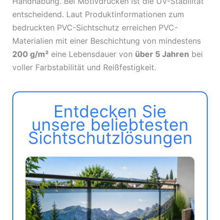
Handhabung. Bei Motivdrucken ist die UV-Stabilität
entscheidend. Laut Produktinformationen zum
bedruckten PVC-Sichtschutz erreichen PVC-
Materialien mit einer Beschichtung von mindestens
200 g/m²
eine Lebensdauer von
über 5 Jahren
bei
voller Farbstabilität und Reißfestigkeit.
Entdecken Sie
unsere beliebtesten
Sichtschutzlösungen