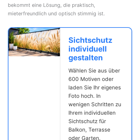
bekommt eine Lösung, die praktisch,
mieterfreundlich und optisch stimmig ist.
Sichtschutz
individuell
gestalten
Wählen Sie aus über
600 Motiven oder
laden Sie Ihr eigenes
Foto hoch. In
wenigen Schritten zu
Ihrem individuellen
Sichtschutz für
Balkon, Terrasse
oder Garten.