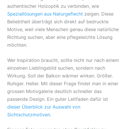
authentischer Holzoptik zu verbinden, wie
Speziallösungen aus Naturgeflecht
zeigen. Diese
Beliebtheit überträgt sich direkt auf bedruckte
Motive, weil viele Menschen genau diese natürliche
Richtung suchen, aber eine pflegeleichte Lösung
möchten.
Wer Inspiration braucht, sollte nicht nur nach einem
einzelnen Lieblingsbild suchen, sondern nach
Wirkung. Soll der Balkon wärmer wirken. Größer.
Ruhiger. Heller. Mit dieser Frage findet man in einer
grossen Motivgalerie deutlich schneller das
passende Design. Ein guter Leitfaden dafür ist
dieser Überblick zur Auswahl von
Sichtschutzmotiven
.