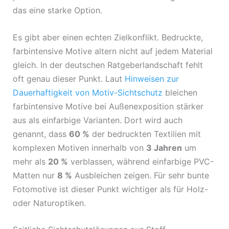
das eine starke Option.
Es gibt aber einen echten Zielkonflikt. Bedruckte,
farbintensive Motive altern nicht auf jedem Material
gleich. In der deutschen Ratgeberlandschaft fehlt
oft genau dieser Punkt. Laut
Hinweisen zur
Dauerhaftigkeit von Motiv-Sichtschutz
bleichen
farbintensive Motive bei Außenexposition stärker
aus als einfarbige Varianten. Dort wird auch
genannt, dass
60 %
der bedruckten Textilien mit
komplexen Motiven innerhalb von
3 Jahren
um
mehr als
20 %
verblassen, während einfarbige PVC-
Matten nur
8 %
Ausbleichen zeigen. Für sehr bunte
Fotomotive ist dieser Punkt wichtiger als für Holz-
oder Naturoptiken.