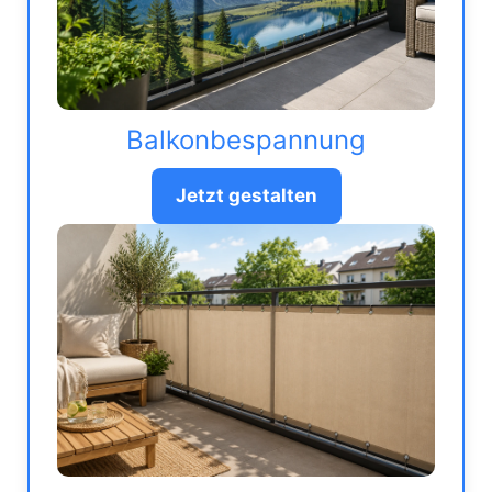
Balkonbespannung
Jetzt gestalten