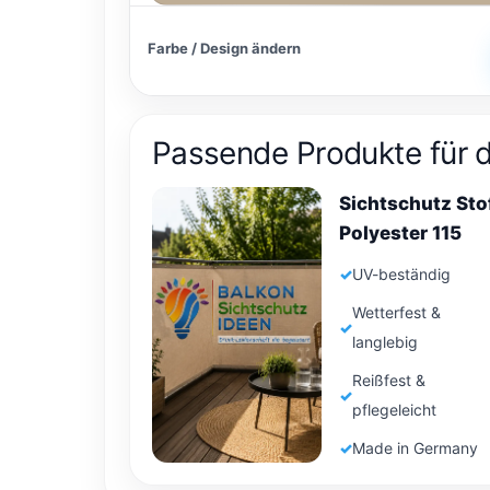
Farbe / Design ändern
Passende Produkte für 
Sichtschutz Sto
Polyester 115
UV-beständig
Wetterfest &
langlebig
Reißfest &
pflegeleicht
Made in Germany