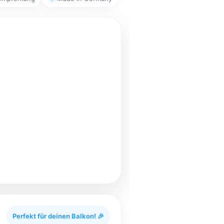
Perfekt für deinen Balkon! 🎉