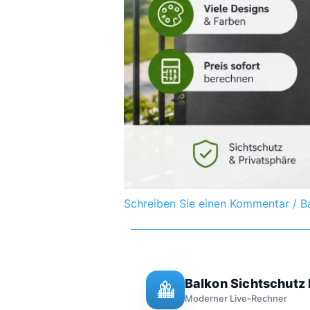
Schreiben Sie einen Kommentar
/
B
Balkon Sichtschutz
Moderner Live-Rechner