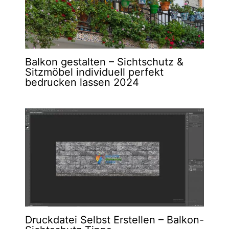
Balkon gestalten – Sichtschutz &
Sitzmöbel individuell perfekt
bedrucken lassen 2024
Druckdatei Selbst Erstellen – Balkon-