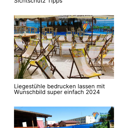
Sichtschutz Tipps
Liegestühle bedrucken lassen mit
Wunschbild super einfach 2024