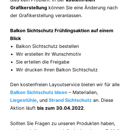
Grafikerstellung
können Sie eine Änderung nach
der Grafikerstellung veranlassen.
Balkon Sichtschutz Frühlingsaktion auf einem
Blick
Balkon Sichtschutz bestellen
Wir erstellen Ihr Wunschmotiv
Sie erteilen die Freigabe
Wir drucken Ihren Balkon Sichtschutz
Den kostenfreien Layoutservice bieten wir für alle
Balkon Sichtschutz Ideen
– Materialien,
Liegestühle
, und
Strand Sichtschutz
an. Diese
Aktion läuft
bis zum 30.04.2022
.
Sollten Sie Fragen zu unseren Produkten haben,