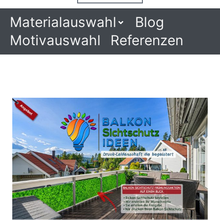
Materialauswahl
Blog
Motivauswahl
Referenzen