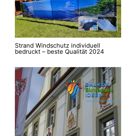
Strand Windschutz individuell
bedruckt – beste Qualität 2024