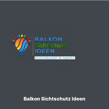
Balkon Sichtschutz Ideen