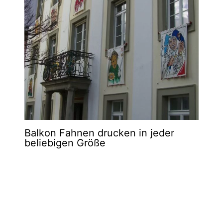
Balkon Fahnen drucken in jeder
beliebigen Größe