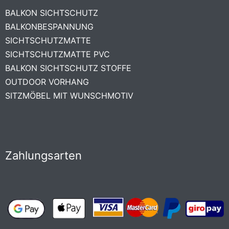
BALKON SICHTSCHUTZ
BALKONBESPANNUNG
SICHTSCHUTZMATTE
SICHTSCHUTZMATTE PVC
BALKON SICHTSCHUTZ STOFFE
OUTDOOR VORHANG
SITZMÖBEL MIT WUNSCHMOTIV
Zahlungsarten