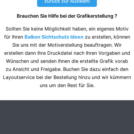
zurück zur Auswahl
Brauchen Sie Hilfe bei der Grafikerstellung ?
Sollten Sie keine Möglichkeit haben, ein eigenes Motiv
für Ihren
Balkon Sichtschutz Ideen
zu erstellen, können
Sie uns mit der Motiverstellung beauftragen. Wir
erstellen dann Ihre Druckdatei nach Ihren Vorgaben und
Wünschen und senden Ihnen die erstellte Grafik vorab
zu Ansicht und Freigabe. Buchen Sie dazu einfach den
Layoutservice bei der Bestellung hinzu und wir kümmern
uns um den Rest für Sie.