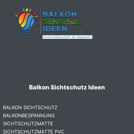
Balkon Sichtschutz Ideen
BALKON SICHTSCHUTZ
BALKONBESPANNUNG
SICHTSCHUTZMATTE
SICHTSCHUTZMATTE PVC