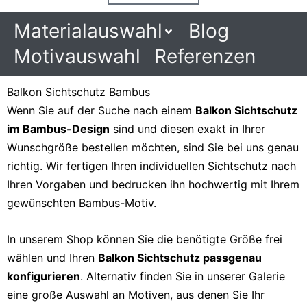
Materialauswahl
Blog
Motivauswahl
Referenzen
Balkon Sichtschutz Bambus
Wenn Sie auf der Suche nach einem
Balkon Sichtschutz
im Bambus-Design
sind und diesen exakt in Ihrer
Wunschgröße bestellen möchten, sind Sie bei uns genau
richtig. Wir fertigen Ihren individuellen Sichtschutz nach
Ihren Vorgaben und bedrucken ihn hochwertig mit Ihrem
gewünschten Bambus-Motiv.
In unserem Shop können Sie die benötigte Größe frei
wählen und Ihren
Balkon Sichtschutz passgenau
konfigurieren
. Alternativ finden Sie in unserer Galerie
eine große Auswahl an Motiven, aus denen Sie Ihr