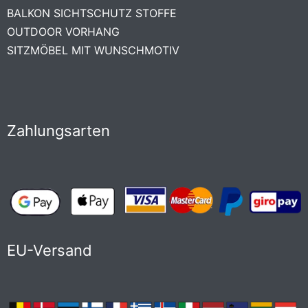
BALKON SICHTSCHUTZ STOFFE
OUTDOOR VORHANG
SITZMÖBEL MIT WUNSCHMOTIV
Zahlungsarten
EU-Versand